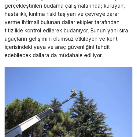
gerçekleştirilen budama çalışmalarında; kuruyan,
hastalıklı, kırılma riski taşıyan ve çevreye zarar
verme ihtimali bulunan dallar ekipler tarafından
titizlikle kontrol edilerek budanıyor. Bunun yanı sıra
ağaçların gelişimini olumsuz etkileyen ve kent
içerisindeki yaya ve araç güvenliğini tehdit
edebilecek dallara da müdahale ediliyor.