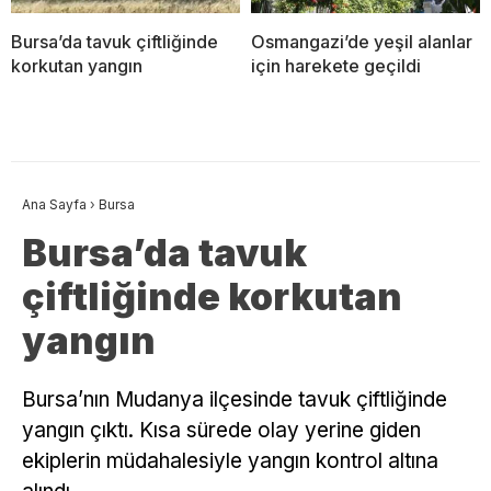
Bursa’da tavuk çiftliğinde
Osmangazi’de yeşil alanlar
korkutan yangın
için harekete geçildi
Ana Sayfa
›
Bursa
Bursa’da tavuk
çiftliğinde korkutan
yangın
Bursa’nın Mudanya ilçesinde tavuk çiftliğinde
yangın çıktı. Kısa sürede olay yerine giden
ekiplerin müdahalesiyle yangın kontrol altına