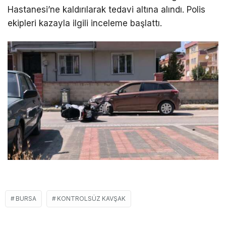
Hastanesi’ne kaldırılarak tedavi altına alındı. Polis
ekipleri kazayla ilgili inceleme başlattı.
BURSA
KONTROLSÜZ KAVŞAK