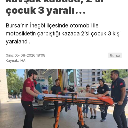
çocuk 3 yaralı…
Bursa’nın İnegöl ilçesinde otomobil ile
motosikletin çarpıştığı kazada 2’si çocuk 3 kişi
yaralandı.
Giriş: 05-08-2026 18:08
Bursa
Kaynak: İHA