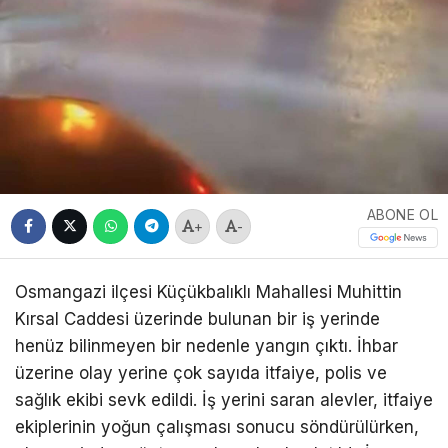
ABONE OL
+
-
Osmangazi ilçesi Küçükbalıklı Mahallesi Muhittin
Kırsal Caddesi üzerinde bulunan bir iş yerinde
henüz bilinmeyen bir nedenle yangın çıktı. İhbar
üzerine olay yerine çok sayıda itfaiye, polis ve
sağlık ekibi sevk edildi. İş yerini saran alevler, itfaiye
ekiplerinin yoğun çalışması sonucu söndürülürken,