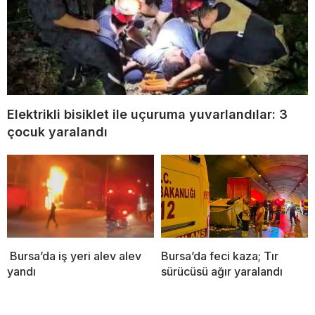
Elektrikli bisiklet ile uçuruma yuvarlandılar: 3
çocuk yaralandı
Bursa’da iş yeri alev alev
Bursa’da feci kaza; Tır
yandı
sürücüsü ağır yaralandı