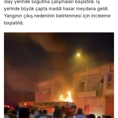
olay yerinde soğutma çalışmaları başlatıldı. İş
yerinde büyük çapta maddi hasar meydana geldi.
Yangının çıkış nedeninin belirlenmesi için inceleme
başlatıldı.