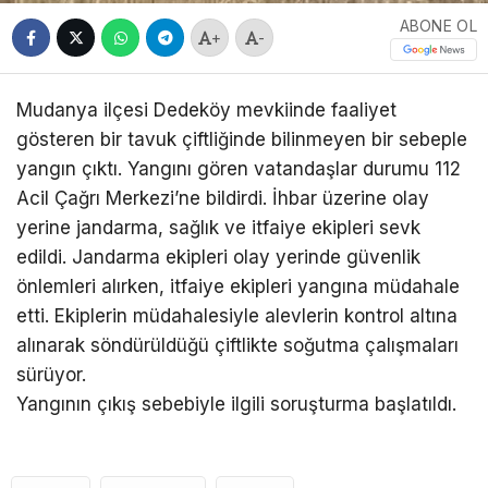
ABONE OL
+
-
Mudanya ilçesi Dedeköy mevkiinde faaliyet
gösteren bir tavuk çiftliğinde bilinmeyen bir sebeple
yangın çıktı. Yangını gören vatandaşlar durumu 112
Acil Çağrı Merkezi’ne bildirdi. İhbar üzerine olay
yerine jandarma, sağlık ve itfaiye ekipleri sevk
edildi. Jandarma ekipleri olay yerinde güvenlik
önlemleri alırken, itfaiye ekipleri yangına müdahale
etti. Ekiplerin müdahalesiyle alevlerin kontrol altına
alınarak söndürüldüğü çiftlikte soğutma çalışmaları
sürüyor.
Yangının çıkış sebebiyle ilgili soruşturma başlatıldı.