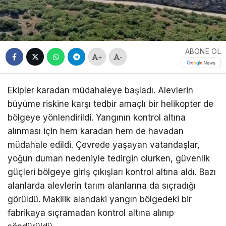
ABONE OL
+
-
Ekipler karadan müdahaleye başladı. Alevlerin
büyüme riskine karşı tedbir amaçlı bir helikopter de
bölgeye yönlendirildi. Yangının kontrol altına
alınması için hem karadan hem de havadan
müdahale edildi. Çevrede yaşayan vatandaşlar,
yoğun duman nedeniyle tedirgin olurken, güvenlik
güçleri bölgeye giriş çıkışları kontrol altına aldı. Bazı
alanlarda alevlerin tarım alanlarına da sıçradığı
görüldü. Makilik alandaki yangın bölgedeki bir
fabrikaya sıçramadan kontrol altına alınıp