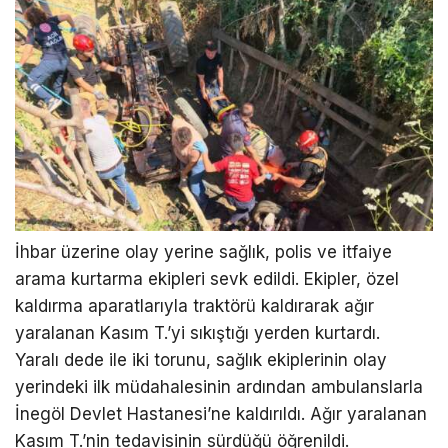
İhbar üzerine olay yerine sağlık, polis ve itfaiye
arama kurtarma ekipleri sevk edildi. Ekipler, özel
kaldırma aparatlarıyla traktörü kaldırarak ağır
yaralanan Kasım T.’yi sıkıştığı yerden kurtardı.
Yaralı dede ile iki torunu, sağlık ekiplerinin olay
yerindeki ilk müdahalesinin ardından ambulanslarla
İnegöl Devlet Hastanesi’ne kaldırıldı. Ağır yaralanan
Kasım T.’nin tedavisinin sürdüğü öğrenildi.