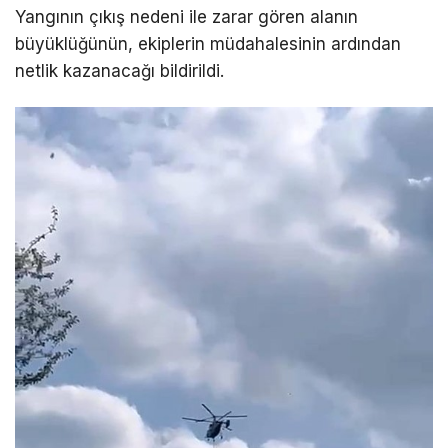
Yangının çıkış nedeni ile zarar gören alanın
büyüklüğünün, ekiplerin müdahalesinin ardından
netlik kazanacağı bildirildi.