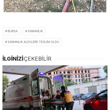
BURSA
SAMANLIK
SAMANLIK ALEVLERE TESLIM OLDU
İLGİNİZİ
ÇEKEBİLİR