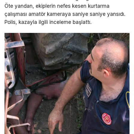
Öte yandan, ekiplerin nefes kesen kurtarma
çalışması amatör kameraya saniye saniye yansıdı.
Polis, kazayla ilgili inceleme başlattı.