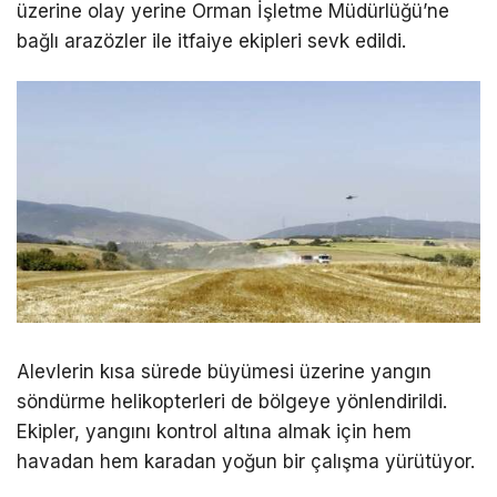
üzerine olay yerine Orman İşletme Müdürlüğü’ne
bağlı arazözler ile itfaiye ekipleri sevk edildi.
Alevlerin kısa sürede büyümesi üzerine yangın
söndürme helikopterleri de bölgeye yönlendirildi.
Ekipler, yangını kontrol altına almak için hem
havadan hem karadan yoğun bir çalışma yürütüyor.