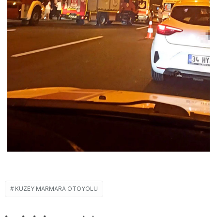
KUZEY MARMARA OTOYOLU