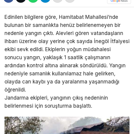
Edinilen bilgilere göre, Hamitabat Mahallesi’nde
bulunan bir samanlıkta henüz belirlenemeyen bir
nedenle yangın çıktı. Alevleri gören vatandaşların
ihbarı üzerine olay yerine çok sayıda İnegöl İtfaiyesi
ekibi sevk edildi. Ekiplerin yoğun müdahalesi
sonucu yangın, yaklaşık 1 saatlik çalışmanın
ardından kontrol altına alınarak söndürüldü. Yangın
nedeniyle samanlık kullanılamaz hale gelirken,
olayda can kaybı ya da yaralanma yaşanmadığı
öğrenildi.
Jandarma ekipleri, yangının çıkış nedeninin
belirlenmesi için soruşturma başlattı.