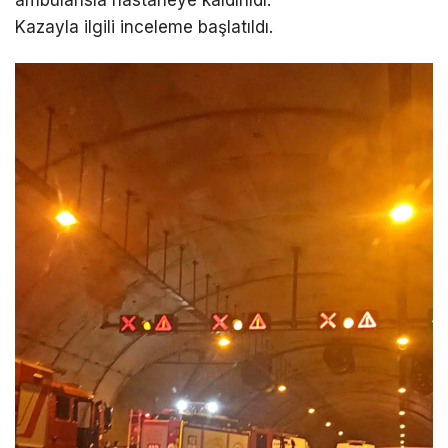
Kazayla ilgili inceleme başlatıldı.