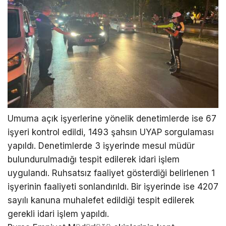
Umuma açık işyerlerine yönelik denetimlerde ise 67
işyeri kontrol edildi, 1493 şahsın UYAP sorgulaması
yapıldı. Denetimlerde 3 işyerinde mesul müdür
bulundurulmadığı tespit edilerek idari işlem
uygulandı. Ruhsatsız faaliyet gösterdiği belirlenen 1
işyerinin faaliyeti sonlandırıldı. Bir işyerinde ise 4207
sayılı kanuna muhalefet edildiği tespit edilerek
gerekli idari işlem yapıldı.