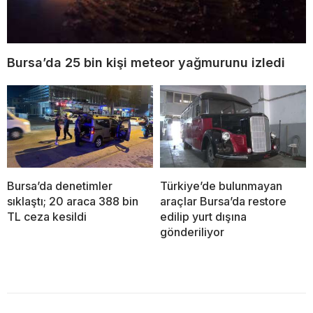
Bursa’da 25 bin kişi meteor yağmurunu izledi
Bursa’da denetimler
Türkiye’de bulunmayan
sıklaştı; 20 araca 388 bin
araçlar Bursa’da restore
TL ceza kesildi
edilip yurt dışına
gönderiliyor