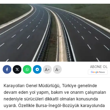
ABONE OL
+
-
Karayolları Genel Müdürlüğü, Türkiye genelinde
devam eden yol yapım, bakım ve onarım çalışmaları
nedeniyle sürücüleri dikkatli olmaları konusunda
uyardı. Özellikle Bursa-İnegöl-Bozüyük karayolunda