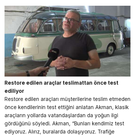
Restore edilen araçlar teslimattan önce test
ediliyor
Restore edilen araçları müşterilerine teslim etmeden
önce kendilerinin test ettiğini anlatan Akman, klasik
araçların yollarda vatandaşlardan da yoğun ilgi
gördüğünü söyledi. Akman, “Bunları kendimiz test
ediyoruz. Alırız, buralarda dolaşıyoruz. Trafiğe