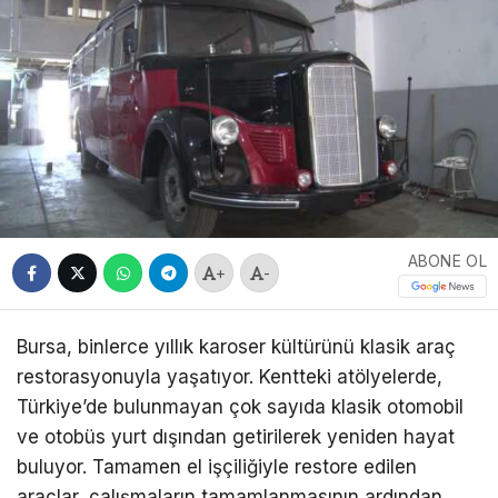
ABONE OL
+
-
Bursa, binlerce yıllık karoser kültürünü klasik araç
restorasyonuyla yaşatıyor. Kentteki atölyelerde,
Türkiye’de bulunmayan çok sayıda klasik otomobil
ve otobüs yurt dışından getirilerek yeniden hayat
buluyor. Tamamen el işçiliğiyle restore edilen
araçlar, çalışmaların tamamlanmasının ardından