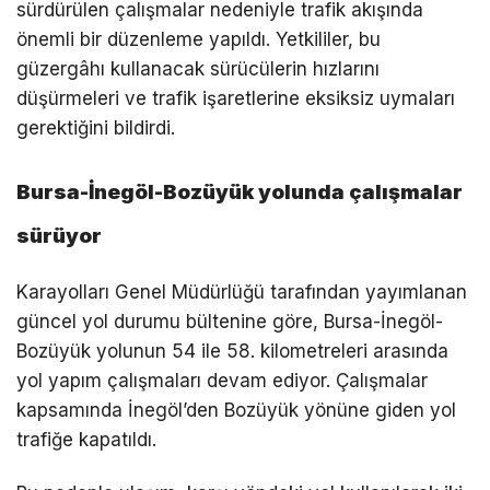
sürdürülen çalışmalar nedeniyle trafik akışında
önemli bir düzenleme yapıldı. Yetkililer, bu
güzergâhı kullanacak sürücülerin hızlarını
düşürmeleri ve trafik işaretlerine eksiksiz uymaları
gerektiğini bildirdi.
Bursa-İnegöl-Bozüyük yolunda çalışmalar
sürüyor
Karayolları Genel Müdürlüğü tarafından yayımlanan
güncel yol durumu bültenine göre, Bursa-İnegöl-
Bozüyük yolunun 54 ile 58. kilometreleri arasında
yol yapım çalışmaları devam ediyor. Çalışmalar
kapsamında İnegöl’den Bozüyük yönüne giden yol
trafiğe kapatıldı.