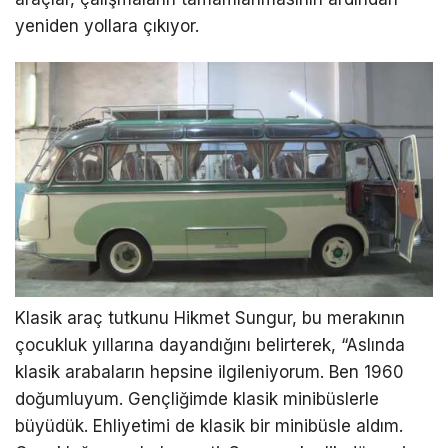
yeniden yollara çıkıyor.
Klasik araç tutkunu Hikmet Sungur, bu merakının
çocukluk yıllarına dayandığını belirterek, “Aslında
klasik arabaların hepsine ilgileniyorum. Ben 1960
doğumluyum. Gençliğimde klasik minibüslerle
büyüdük. Ehliyetimi de klasik bir minibüsle aldım.