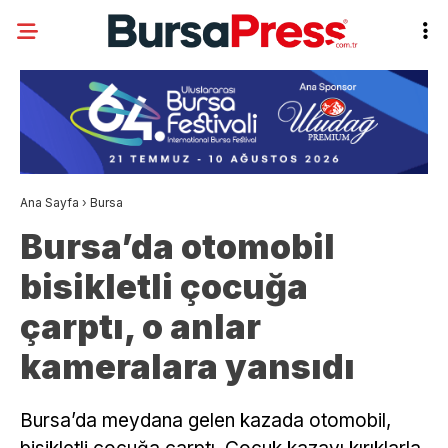
Ana Sayfa
›
Bursa
Bursa’da otomobil
bisikletli çocuğa
çarptı, o anlar
kameralara yansıdı
Bursa’da meydana gelen kazada otomobil,