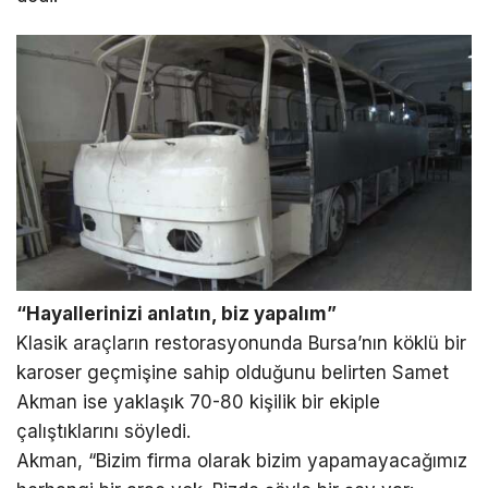
“Hayallerinizi anlatın, biz yapalım”
Klasik araçların restorasyonunda Bursa’nın köklü bir
karoser geçmişine sahip olduğunu belirten Samet
Akman ise yaklaşık 70-80 kişilik bir ekiple
çalıştıklarını söyledi.
Akman, “Bizim firma olarak bizim yapamayacağımız