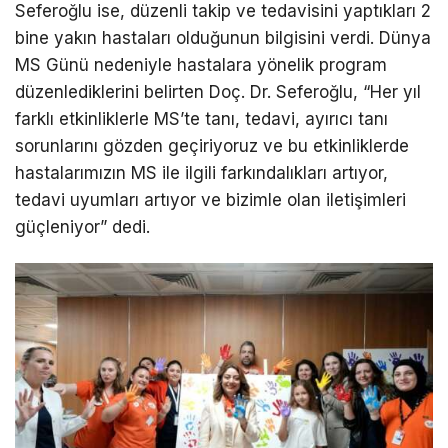
Seferoğlu ise, düzenli takip ve tedavisini yaptıkları 2
bine yakın hastaları olduğunun bilgisini verdi. Dünya
MS Günü nedeniyle hastalara yönelik program
düzenlediklerini belirten Doç. Dr. Seferoğlu, “Her yıl
farklı etkinliklerle MS’te tanı, tedavi, ayırıcı tanı
sorunlarını gözden geçiriyoruz ve bu etkinliklerde
hastalarımızın MS ile ilgili farkındalıkları artıyor,
tedavi uyumları artıyor ve bizimle olan iletişimleri
güçleniyor” dedi.