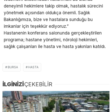
deneyimli hekimlere takip olmak, hastalık sürecini
yönetmek açısından oldukça önemli. Sağlık
Bakanlığımıza, bize ve hastalara sunduğu bu
imkanlar için teşekkür ediyoruz.”
Hastanenin konferans salonunda gerçekleştirilen
programa; hastane yönetimi, nöroloji hekimleri,
sağlık çalışanları ile hasta ve hasta yakınları katıldı.
BURSA
HASTA
İLGİNİZİ
ÇEKEBİLİR