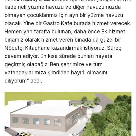
kademeli yüzme havuzu ve diğer havuzumuzda
olmayan çocuklarımız için ayrı bir yüzme havuzu
olacak. Yine bir Gastro Kafe burada hizmet verecek.
Hemen yan tarafta bulunan, daha önce Ek hizmet
binamız olarak hizmet veren binada da güzel bir
Nöbetçi Kitaphane kazandırmak istiyoruz. Süreç
devam ediyor. En kısa sürede bunları hayata
geçirmiş olacağız. Ben şehrimize ve tüm
vatandaşlarımıza şimdiden hayırlı olmasını
diliyorum” dedi.