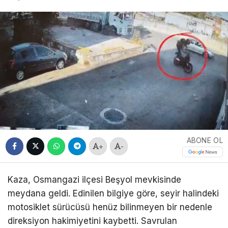
ABONE OL
+
-
Kaza, Osmangazi ilçesi Beşyol mevkisinde
meydana geldi. Edinilen bilgiye göre, seyir halindeki
motosiklet sürücüsü henüz bilinmeyen bir nedenle
direksiyon hakimiyetini kaybetti. Savrulan