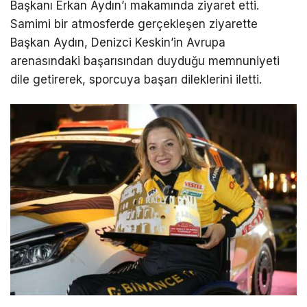
Başkanı Erkan Aydın’ı makamında ziyaret etti.
Samimi bir atmosferde gerçekleşen ziyarette
Başkan Aydın, Denizci Keskin’in Avrupa
arenasındaki başarısından duyduğu memnuniyeti
dile getirerek, sporcuya başarı dileklerini iletti.