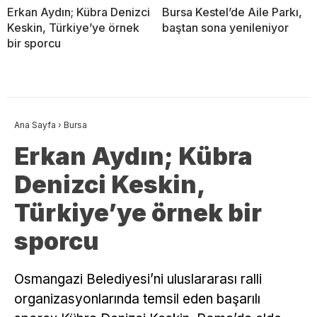
Erkan Aydın; Kübra Denizci
Bursa Kestel’de Aile Parkı,
Keskin, Türkiye’ye örnek
baştan sona yenileniyor
bir sporcu
Ana Sayfa
›
Bursa
Erkan Aydın; Kübra
Denizci Keskin,
Türkiye’ye örnek bir
sporcu
Osmangazi Belediyesi’ni uluslararası ralli
organizasyonlarında temsil eden başarılı