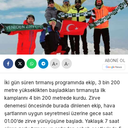
ABONE OL
+
-
İki gün süren tırmanış programında ekip, 3 bin 200
metre yükseklikten başladıkları tırmanışta ilk
kamplarını 4 bin 200 metrede kurdu. Zirve
denemesi öncesinde burada dinlenen ekip, hava
şartlarının uygun seyretmesi üzerine gece saat
01.00’de zirve yürüyüşüne başladı. Yaklaşık 7 saat