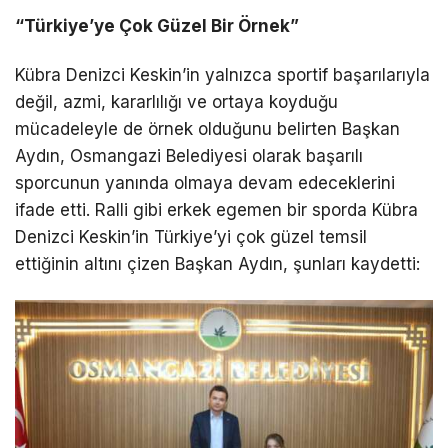
“Türkiye’ye Çok Güzel Bir Örnek”
Kübra Denizci Keskin’in yalnızca sportif başarılarıyla
değil, azmi, kararlılığı ve ortaya koyduğu
mücadeleyle de örnek olduğunu belirten Başkan
Aydın, Osmangazi Belediyesi olarak başarılı
sporcunun yanında olmaya devam edeceklerini
ifade etti. Ralli gibi erkek egemen bir sporda Kübra
Denizci Keskin’in Türkiye’yi çok güzel temsil
ettiğinin altını çizen Başkan Aydın, şunları kaydetti: