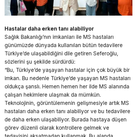
Hastalar daha erken tanı alabiliyor
Sağlık Bakanlığı’nın imkanları ile MS hastaları
günümüzde dünyada kullanılan bütün tedavilere
Türkiye’de ulaşabildiğini dile getiren Seferoğlu,
sözlerini şu şekilde sürdürdü:
“Bu, Türkiye’de yaşayan hastalar için çok büyük bir
imkan. Bu nedenle Türkiye’de yaşayan MS hastaları
oldukça şanslı. Hemen hemen her ilde MS alanında
çalışan hekimlere ulaşmak da mümkün.
Teknolojinin, görüntülemenin gelişmesiyle artık MS
hastaları daha erken tanı alabiliyor ve bu tedavilere
de daha erken ulaşabiliyor. Burada hastaya düşen
görev düzenli olarak kontrollere gelmek ve
tedavisini aksatmadan kullanmak. Bu alanda