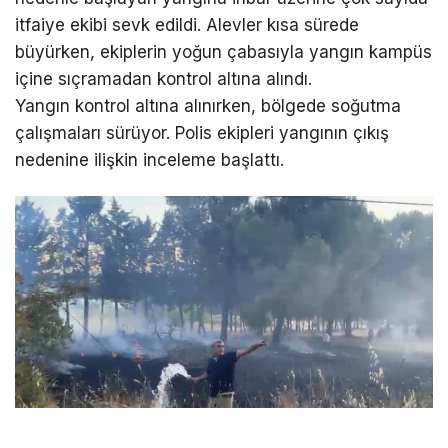
itfaiye ekibi sevk edildi. Alevler kısa sürede
büyürken, ekiplerin yoğun çabasıyla yangın kampüs
içine sıçramadan kontrol altına alındı.
Yangın kontrol altına alınırken, bölgede soğutma
çalışmaları sürüyor. Polis ekipleri yangının çıkış
nedenine ilişkin inceleme başlattı.