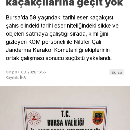
kaçakçılarına geçit yok
Bursa’da 59 yaşındaki tarihi eser kaçakçısı
şahıs elindeki tarihi eser niteliğindeki sikke ve
objeleri satmaya çalıştığı sırada, kimliğini
gizleyen KOM personeli ile Nilüfer Çalı
Jandarma Karakol Komutanlığı ekiplerinin
ortak çalışması sonucu suçüstü yakalandı.
Giriş: 07-08-2026 16:55
Bursa
Kaynak: İHA