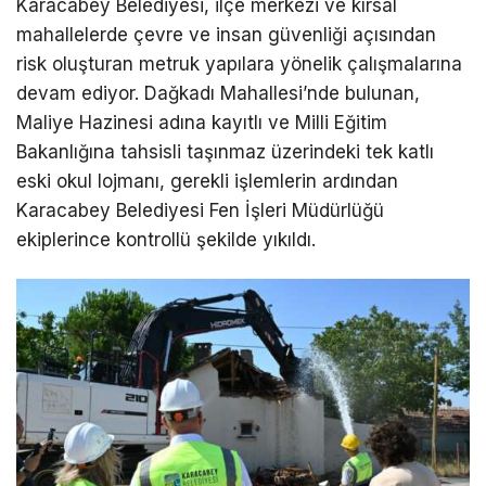
Karacabey Belediyesi, ilçe merkezi ve kırsal
mahallelerde çevre ve insan güvenliği açısından
risk oluşturan metruk yapılara yönelik çalışmalarına
devam ediyor. Dağkadı Mahallesi’nde bulunan,
Maliye Hazinesi adına kayıtlı ve Milli Eğitim
Bakanlığına tahsisli taşınmaz üzerindeki tek katlı
eski okul lojmanı, gerekli işlemlerin ardından
Karacabey Belediyesi Fen İşleri Müdürlüğü
ekiplerince kontrollü şekilde yıkıldı.