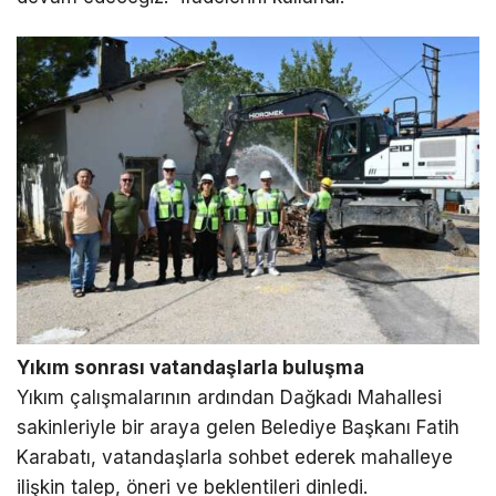
Yıkım sonrası vatandaşlarla buluşma
Yıkım çalışmalarının ardından Dağkadı Mahallesi
sakinleriyle bir araya gelen Belediye Başkanı Fatih
Karabatı, vatandaşlarla sohbet ederek mahalleye
ilişkin talep, öneri ve beklentileri dinledi.