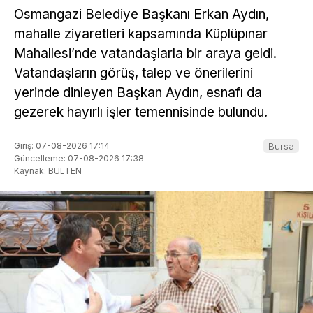
Osmangazi Belediye Başkanı Erkan Aydın,
mahalle ziyaretleri kapsamında Küplüpınar
Mahallesi’nde vatandaşlarla bir araya geldi.
Vatandaşların görüş, talep ve önerilerini
yerinde dinleyen Başkan Aydın, esnafı da
gezerek hayırlı işler temennisinde bulundu.
Giriş: 07-08-2026 17:14
Bursa
Güncelleme: 07-08-2026 17:38
Kaynak: BULTEN