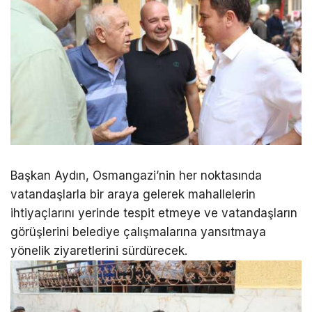
Başkan Aydın, Osmangazi’nin her noktasında
vatandaşlarla bir araya gelerek mahallelerin
ihtiyaçlarını yerinde tespit etmeye ve vatandaşların
görüşlerini belediye çalışmalarına yansıtmaya
yönelik ziyaretlerini sürdürecek.