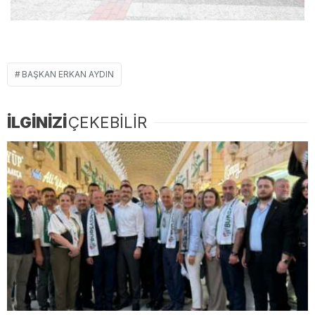
BAŞKAN ERKAN AYDIN
İLGİNİZİ
ÇEKEBİLİR