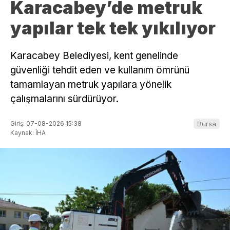
Karacabey’de metruk
yapılar tek tek yıkılıyor
Karacabey Belediyesi, kent genelinde
güvenliği tehdit eden ve kullanım ömrünü
tamamlayan metruk yapılara yönelik
çalışmalarını sürdürüyor.
Giriş: 07-08-2026 15:38
Bursa
Kaynak: İHA