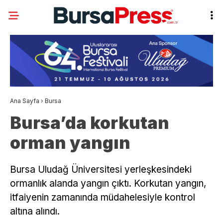
Ana Sayfa
›
Bursa
Bursa’da korkutan
orman yangın
Bursa Uludağ Üniversitesi yerleşkesindeki
ormanlık alanda yangın çıktı. Korkutan yangın,
itfaiyenin zamanında müdahelesiyle kontrol
altına alındı.