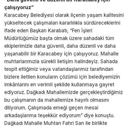
çalışıyoruz”
Karacabey Belediyesi olarak ilçenin yaşam kalitesini
yükseltecek çalışmaları kararlılıkla sürdüreceklerini
ifade eden Başkan Karabatı, “Fen İşleri
Müdürlüğümüz başta olmak üzere sahadaki tüm
ekiplerimizle daha güvenli, daha düzenli ve daha
yaşanabilir bir Karacabey için çalışıyoruz. Mahalle
muhtarlarımızla sürekli iletişim halindeyiz. Sahada
tespit ettiğimiz veya vatandaşlarımız tarafından
bizlere iletilen konuların çözümü için belediyemizin
imkânlarını en verimli şekilde kullanmaya gayret
ediyoruz. Dağkadı Mahallemizde gerçekleştirdiğimiz
bu çalışmanın da mahallemize hayırlı olmasını
diliyorum. Çalışmada emeği geçen mesai
arkadaşlarıma teşekkür ediyorum” diye konuştu.
Dağkadı Mahalle Muhtarı Fahri San ile birlikte