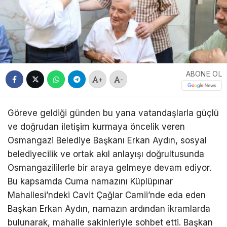
ABONE OL
+
-
Göreve geldiği günden bu yana vatandaşlarla güçlü
ve doğrudan iletişim kurmaya öncelik veren
Osmangazi Belediye Başkanı Erkan Aydın, sosyal
belediyecilik ve ortak akıl anlayışı doğrultusunda
Osmangazililerle bir araya gelmeye devam ediyor.
Bu kapsamda Cuma namazını Küplüpınar
Mahallesi’ndeki Cavit Çağlar Camii’nde eda eden
Başkan Erkan Aydın, namazın ardından ikramlarda
bulunarak, mahalle sakinleriyle sohbet etti. Başkan