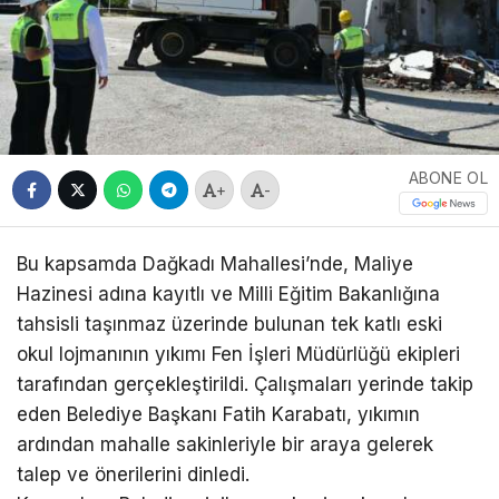
ABONE OL
+
-
Bu kapsamda Dağkadı Mahallesi’nde, Maliye
Hazinesi adına kayıtlı ve Milli Eğitim Bakanlığına
tahsisli taşınmaz üzerinde bulunan tek katlı eski
okul lojmanının yıkımı Fen İşleri Müdürlüğü ekipleri
tarafından gerçekleştirildi. Çalışmaları yerinde takip
eden Belediye Başkanı Fatih Karabatı, yıkımın
ardından mahalle sakinleriyle bir araya gelerek
talep ve önerilerini dinledi.