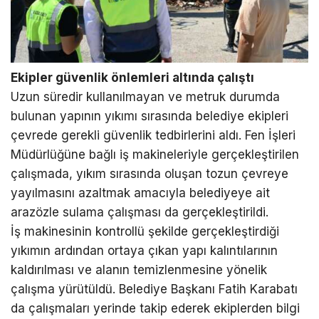
Ekipler güvenlik önlemleri altında çalıştı
Uzun süredir kullanılmayan ve metruk durumda
bulunan yapının yıkımı sırasında belediye ekipleri
çevrede gerekli güvenlik tedbirlerini aldı. Fen İşleri
Müdürlüğüne bağlı iş makineleriyle gerçekleştirilen
çalışmada, yıkım sırasında oluşan tozun çevreye
yayılmasını azaltmak amacıyla belediyeye ait
arazözle sulama çalışması da gerçekleştirildi.
İş makinesinin kontrollü şekilde gerçekleştirdiği
yıkımın ardından ortaya çıkan yapı kalıntılarının
kaldırılması ve alanın temizlenmesine yönelik
çalışma yürütüldü. Belediye Başkanı Fatih Karabatı
da çalışmaları yerinde takip ederek ekiplerden bilgi