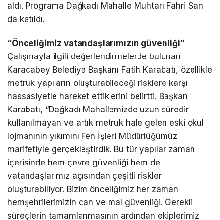
aldı. Programa Dağkadı Mahalle Muhtarı Fahri San
da katıldı.
“Önceliğimiz vatandaşlarımızın güvenliği”
Çalışmayla ilgili değerlendirmelerde bulunan
Karacabey Belediye Başkanı Fatih Karabatı, özellikle
metruk yapıların oluşturabileceği risklere karşı
hassasiyetle hareket ettiklerini belirtti. Başkan
Karabatı, “Dağkadı Mahallemizde uzun süredir
kullanılmayan ve artık metruk hale gelen eski okul
lojmanının yıkımını Fen İşleri Müdürlüğümüz
marifetiyle gerçekleştirdik. Bu tür yapılar zaman
içerisinde hem çevre güvenliği hem de
vatandaşlarımız açısından çeşitli riskler
oluşturabiliyor. Bizim önceliğimiz her zaman
hemşehrilerimizin can ve mal güvenliği. Gerekli
süreçlerin tamamlanmasının ardından ekiplerimiz