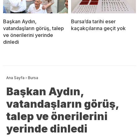
Başkan Aydın,
Bursa’da tarihi eser
vatandaşların görüş, talep
kaçakçılarına geçit yok
ve önerilerini yerinde
dinledi
Ana Sayfa
›
Bursa
Başkan Aydın,
vatandaşların görüş,
talep ve önerilerini
yerinde dinledi