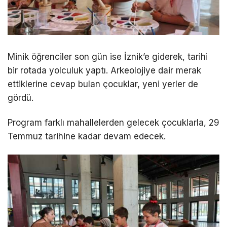
Minik öğrenciler son gün ise İznik’e giderek, tarihi
bir rotada yolculuk yaptı. Arkeolojiye dair merak
ettiklerine cevap bulan çocuklar, yeni yerler de
gördü.
Program farklı mahallelerden gelecek çocuklarla, 29
Temmuz tarihine kadar devam edecek.