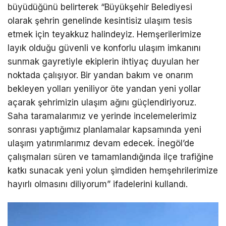
büyüdüğünü belirterek “Büyükşehir Belediyesi
olarak şehrin genelinde kesintisiz ulaşım tesis
etmek için teyakkuz halindeyiz. Hemşerilerimize
layık olduğu güvenli ve konforlu ulaşım imkanını
sunmak gayretiyle ekiplerin ihtiyaç duyulan her
noktada çalışıyor. Bir yandan bakım ve onarım
bekleyen yolları yeniliyor öte yandan yeni yollar
açarak şehrimizin ulaşım ağını güçlendiriyoruz.
Saha taramalarımız ve yerinde incelemelerimiz
sonrası yaptığımız planlamalar kapsamında yeni
ulaşım yatırımlarımız devam edecek. İnegöl’de
çalışmaları süren ve tamamlandığında ilçe trafiğine
katkı sunacak yeni yolun şimdiden hemşehrilerimize
hayırlı olmasını diliyorum” ifadelerini kullandı.