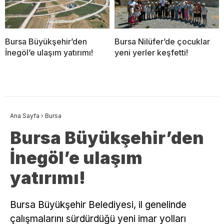
Bursa Büyükşehir’den
Bursa Nilüfer’de çocuklar
İnegöl’e ulaşım yatırımı!
yeni yerler keşfetti!
Ana Sayfa
›
Bursa
Bursa Büyükşehir’den
İnegöl’e ulaşım
yatırımı!
Bursa Büyükşehir Belediyesi, il genelinde
çalışmalarını sürdürdüğü yeni imar yolları