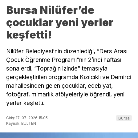
Bursa Nilüfer’de
çocuklar yeni yerler
keşfetti!
Nilüfer Belediyesi’nin düzenlediği, “Ders Arası
Çocuk Öğrenme Programı”nın 2’inci haftası
sona erdi. “Toprağın izinde” temasıyla
gerçekleştirilen programda Kızılcıklı ve Demirci
mahallesinden gelen çocuklar, edebiyat,
fotoğraf, mimarlık atölyeleriyle öğrendi, yeni
yerler keşfetti.
Giriş: 17-07-2026 15:05
Bursa
Kaynak: BULTEN