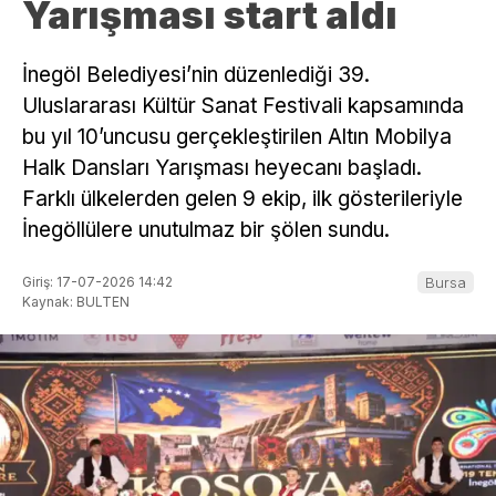
Yarışması start aldı
İnegöl Belediyesi’nin düzenlediği 39.
Uluslararası Kültür Sanat Festivali kapsamında
bu yıl 10’uncusu gerçekleştirilen Altın Mobilya
Halk Dansları Yarışması heyecanı başladı.
Farklı ülkelerden gelen 9 ekip, ilk gösterileriyle
İnegöllülere unutulmaz bir şölen sundu.
Giriş: 17-07-2026 14:42
Bursa
Kaynak: BULTEN