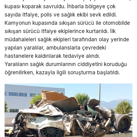
kupası koparak savruldu. İhbarla bölgeye çok
sayıda itfaiye, polis ve sağlık ekibi sevk edildi.
Kamyonun kupasında sıkışan sürücü ile otomobilde
sıkışan sürücü itfaiye ekiplerince kurtarıldı. İlk
müdahaleleri sağlık ekipleri tarafından olay yerinde
yapılan yaralılar, ambulanslarla çevredeki
hastanelere kaldırılarak tedaviye alındı.
Yaralıların sağlık durumlarının ciddiyetini koruduğu
öğrenilirken, kazayla ilgili soruşturma başlatıldı.