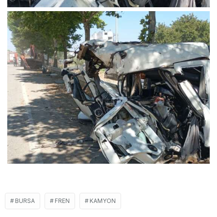
BURSA
FREN
KAMYON