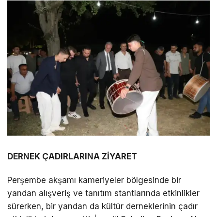
DERNEK ÇADIRLARINA ZİYARET
Perşembe akşamı kameriyeler bölgesinde bir
yandan alışveriş ve tanıtım stantlarında etkinlikler
sürerken, bir yandan da kültür derneklerinin çadır