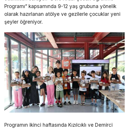
Programı” kapsamında 9-12 yaş grubuna yönelik
olarak hazırlanan atölye ve gezilerle çocuklar yeni
şeyler öğreniyor.
Programın ikinci haftasında Kızılcıklı ve Demirci