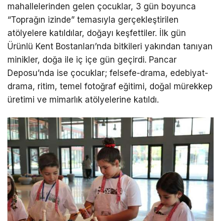
mahallelerinden gelen çocuklar, 3 gün boyunca
“Toprağın izinde” temasıyla gerçekleştirilen
atölyelere katıldılar, doğayı keşfettiler. İlk gün
Ürünlü Kent Bostanları’nda bitkileri yakından tanıyan
minikler, doğa ile iç içe gün geçirdi. Pancar
Deposu’nda ise çocuklar; felsefe-drama, edebiyat-
drama, ritim, temel fotoğraf eğitimi, doğal mürekkep
üretimi ve mimarlık atölyelerine katıldı.