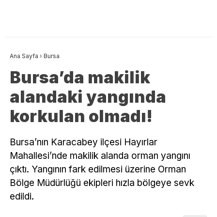
Ana Sayfa
›
Bursa
Bursa’da makilik
alandaki yangında
korkulan olmadı!
Bursa’nın Karacabey ilçesi Hayırlar
Mahallesi’nde makilik alanda orman yangını
çıktı. Yangının fark edilmesi üzerine Orman
Bölge Müdürlüğü ekipleri hızla bölgeye sevk
edildi.