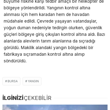
büyüme riskine karşı tedbir amaçlı bir helikopter de
bölgeye yönlendirildi. Yangının kontrol altına
alınması için hem karadan hem de havadan
müdahale edildi. Çevrede yaşayan vatandaşlar,
yoğun duman nedeniyle tedirgin olurken, güvenlik
güçleri bölgeye giriş çıkışları kontrol altına aldı. Bazı
alanlarda alevlerin tarım alanlarına da sıçradığı
görüldü. Makilik alandaki yangın bölgedeki bir
fabrikaya sıçramadan kontrol altına alınıp
söndürüldü.
BURSA
YANGIN
İLGİNİZİ
ÇEKEBİLİR