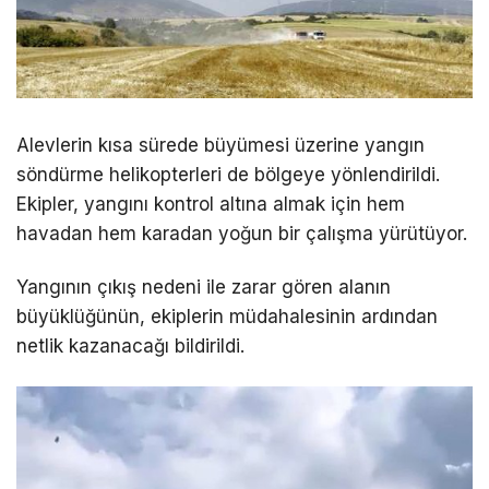
Alevlerin kısa sürede büyümesi üzerine yangın
söndürme helikopterleri de bölgeye yönlendirildi.
Ekipler, yangını kontrol altına almak için hem
havadan hem karadan yoğun bir çalışma yürütüyor.
Yangının çıkış nedeni ile zarar gören alanın
büyüklüğünün, ekiplerin müdahalesinin ardından
netlik kazanacağı bildirildi.