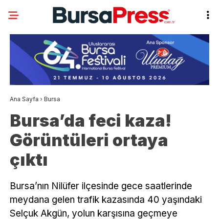
Ana Sayfa
›
Bursa
Bursa’da feci kaza!
Görüntüleri ortaya
çıktı
Bursa’nın Nilüfer ilçesinde gece saatlerinde
meydana gelen trafik kazasında 40 yaşındaki
Selçuk Akgün, yolun karşısına geçmeye