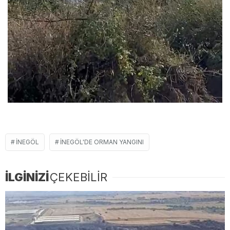
İNEGÖL
İNEGÖL'DE ORMAN YANGINI
İLGİNİZİ
ÇEKEBİLİR