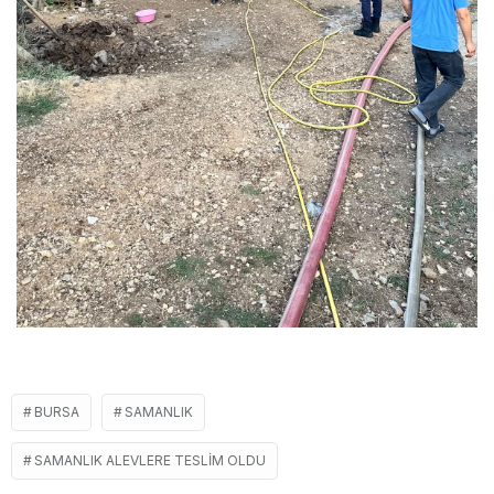
BURSA
SAMANLIK
SAMANLIK ALEVLERE TESLIM OLDU