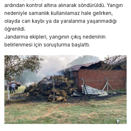
ardından kontrol altına alınarak söndürüldü. Yangın
nedeniyle samanlık kullanılamaz hale gelirken,
olayda can kaybı ya da yaralanma yaşanmadığı
öğrenildi.
Jandarma ekipleri, yangının çıkış nedeninin
belirlenmesi için soruşturma başlattı.