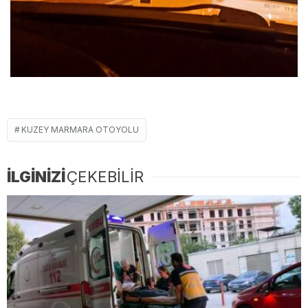
KUZEY MARMARA OTOYOLU
İLGİNİZİ
ÇEKEBİLİR