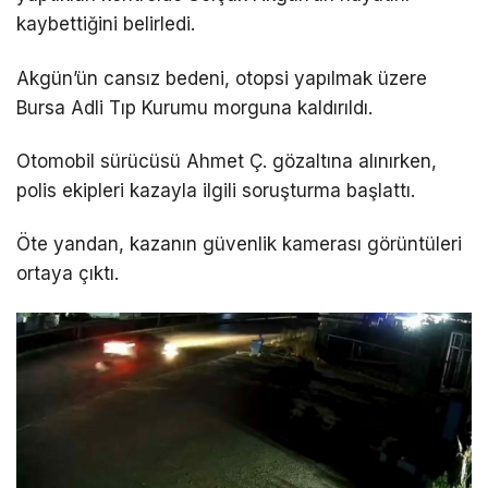
kaybettiğini belirledi.
Akgün’ün cansız bedeni, otopsi yapılmak üzere
Bursa Adli Tıp Kurumu morguna kaldırıldı.
Otomobil sürücüsü Ahmet Ç. gözaltına alınırken,
polis ekipleri kazayla ilgili soruşturma başlattı.
Öte yandan, kazanın güvenlik kamerası görüntüleri
ortaya çıktı.