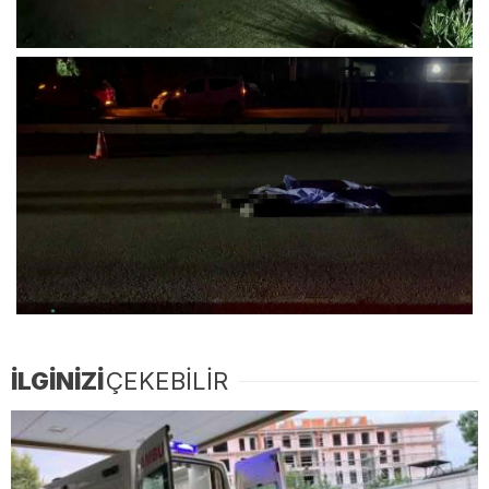
İLGİNİZİ
ÇEKEBİLİR