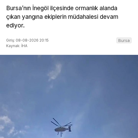
Bursa’nın İnegöl ilçesinde ormanlık alanda
çıkan yangına ekiplerin müdahalesi devam
ediyor.
Giriş: 08-08-2026 20:15
Bursa
Kaynak: İHA