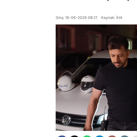
Giriş: 16-06-2026 08:21
Kaynak: İHA