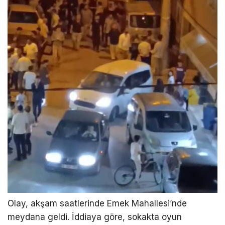
Olay, akşam saatlerinde Emek Mahallesi’nde
meydana geldi. İddiaya göre, sokakta oyun