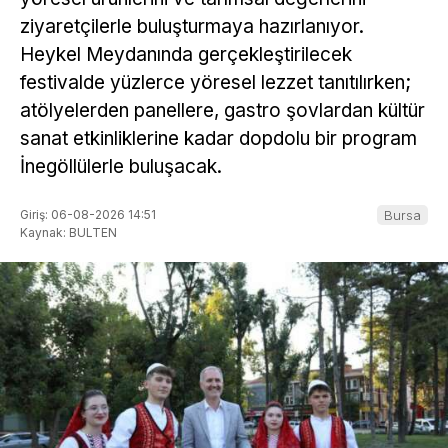
ziyaretçilerle buluşturmaya hazırlanıyor.
Heykel Meydanında gerçekleştirilecek
festivalde yüzlerce yöresel lezzet tanıtılırken;
atölyelerden panellere, gastro şovlardan kültür
sanat etkinliklerine kadar dopdolu bir program
İnegöllülerle buluşacak.
Giriş: 06-08-2026 14:51
Bursa
Kaynak: BULTEN