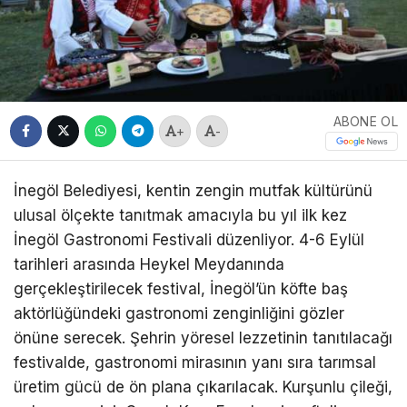
ABONE OL
+
-
İnegöl Belediyesi, kentin zengin mutfak kültürünü
ulusal ölçekte tanıtmak amacıyla bu yıl ilk kez
İnegöl Gastronomi Festivali düzenliyor. 4-6 Eylül
tarihleri arasında Heykel Meydanında
gerçekleştirilecek festival, İnegöl’ün köfte baş
aktörlüğündeki gastronomi zenginliğini gözler
önüne serecek. Şehrin yöresel lezzetinin tanıtılacağı
festivalde, gastronomi mirasının yanı sıra tarımsal
üretim gücü de ön plana çıkarılacak. Kurşunlu çileği,