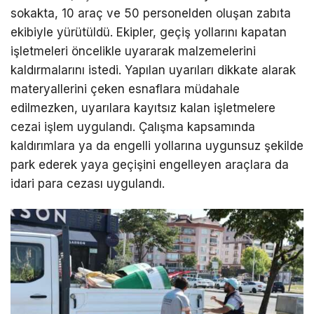
sokakta, 10 araç ve 50 personelden oluşan zabıta
ekibiyle yürütüldü. Ekipler, geçiş yollarını kapatan
işletmeleri öncelikle uyararak malzemelerini
kaldırmalarını istedi. Yapılan uyarıları dikkate alarak
materyallerini çeken esnaflara müdahale
edilmezken, uyarılara kayıtsız kalan işletmelere
cezai işlem uygulandı. Çalışma kapsamında
kaldırımlara ya da engelli yollarına uygunsuz şekilde
park ederek yaya geçişini engelleyen araçlara da
idari para cezası uygulandı.