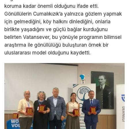
koruma kadar önemli olduğunu ifade etti.
Gönüllülerin Cumalıkızık’a yalnızca gözlem yapmak
için gelmediğini, köy halkını dinlediğini, onlarla
birlikte yaşadığını ve güçlü bağlar kurduğunu
belirten Vatansever, bu yönüyle programın bilimsel
araştırma ile gönüllülüğü buluşturan örnek bir
uluslararası model olduğunu kaydetti.