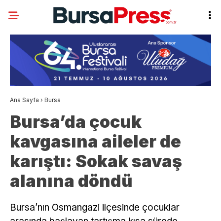
Ana Sayfa
›
Bursa
Bursa’da çocuk
kavgasına aileler de
karıştı: Sokak savaş
alanına döndü
Bursa’nın Osmangazi ilçesinde çocuklar