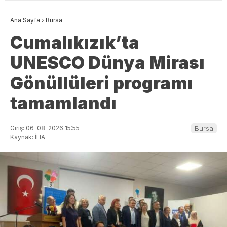
Ana Sayfa
›
Bursa
Cumalıkızık’ta
UNESCO Dünya Mirası
Gönüllüleri programı
tamamlandı
Giriş: 06-08-2026 15:55
Bursa
Kaynak: İHA