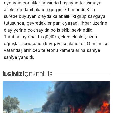
oynayan çocuklar arasında başlayan tartışmaya
aileler de dahil olunca gerginlik tırmandı. Kısa
sürede büyüyen olayda kalabalık iki grup kavgaya
tutuşunca, çevredekiler panik yaşadı. İhbar üzerine
olay yerine çok sayıda polis ekibi sevk edildi.
Tarafları ayırmakta güçlük çeken ekipler, uzun
uğraşlar sonucunda kavgayı sonlandırdı. O anlar ise
vatandaşların cep telefonu kameralarına saniye
saniye yansıdı.
İLGİNİZİ
ÇEKEBİLİR