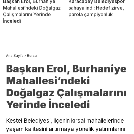
Başkan Erol, Burhaniye
Karacabey Belediyespor
Mahallesi’ndeki Doğalgaz
sahaya indi: Hedef zirve,
Çalışmalarını Yerinde
parola şampiyonluk
İnceledi
Ana Sayfa
›
Bursa
Başkan Erol, Burhaniye
Mahallesi’ndeki
Doğalgaz Çalışmalarını
Yerinde İnceledi
Kestel Belediyesi, ilçenin kırsal mahallelerinde
yaşam kalitesini artırmaya yönelik yatırımlarını