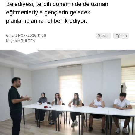
Belediyesi, tercih döneminde de uzman
eğitmenleriyle gençlerin gelecek
planlamalarına rehberlik ediyor.
Giriş: 21-07-2026 11:06
Bursa
Eğitim
Kaynak: BULTEN