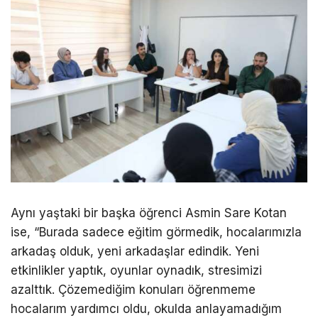
Aynı yaştaki bir başka öğrenci Asmin Sare Kotan
ise, “Burada sadece eğitim görmedik, hocalarımızla
arkadaş olduk, yeni arkadaşlar edindik. Yeni
etkinlikler yaptık, oyunlar oynadık, stresimizi
azalttık. Çözemediğim konuları öğrenmeme
hocalarım yardımcı oldu, okulda anlayamadığım