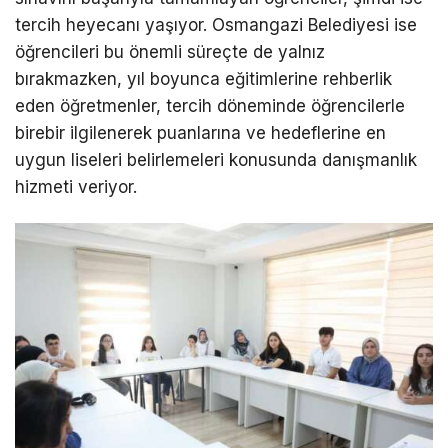
tercih heyecanı yaşıyor. Osmangazi Belediyesi ise
öğrencileri bu önemli süreçte de yalnız
bırakmazken, yıl boyunca eğitimlerine rehberlik
eden öğretmenler, tercih döneminde öğrencilerle
birebir ilgilenerek puanlarına ve hedeflerine en
uygun liseleri belirlemeleri konusunda danışmanlık
hizmeti veriyor.