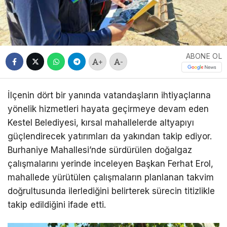
ABONE OL
+
-
İlçenin dört bir yanında vatandaşların ihtiyaçlarına
yönelik hizmetleri hayata geçirmeye devam eden
Kestel Belediyesi, kırsal mahallelerde altyapıyı
güçlendirecek yatırımları da yakından takip ediyor.
Burhaniye Mahallesi’nde sürdürülen doğalgaz
çalışmalarını yerinde inceleyen Başkan Ferhat Erol,
mahallede yürütülen çalışmaların planlanan takvim
doğrultusunda ilerlediğini belirterek sürecin titizlikle
takip edildiğini ifade etti.