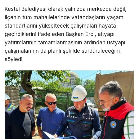
Kestel Belediyesi olarak yalnızca merkezde değil,
ilçenin tüm mahallelerinde vatandaşların yaşam
standartlarını yükseltecek çalışmaları hayata
geçirdiklerini ifade eden Başkan Erol, altyapı
yatırımlarının tamamlanmasının ardından üstyapı
çalışmalarının da planlı şekilde sürdürüleceğini
söyledi.