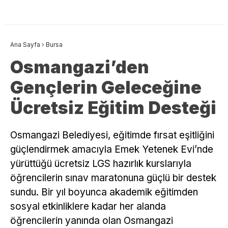
Ana Sayfa
›
Bursa
Osmangazi’den
Gençlerin Geleceğine
Ücretsiz Eğitim Desteği
Osmangazi Belediyesi, eğitimde fırsat eşitliğini
güçlendirmek amacıyla Emek Yetenek Evi’nde
yürüttüğü ücretsiz LGS hazırlık kurslarıyla
öğrencilerin sınav maratonuna güçlü bir destek
sundu. Bir yıl boyunca akademik eğitimden
sosyal etkinliklere kadar her alanda
öğrencilerin yanında olan Osmangazi