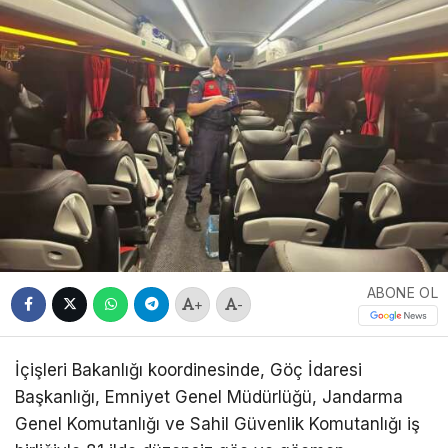
ABONE OL
+
-
İçişleri Bakanlığı koordinesinde, Göç İdaresi
Başkanlığı, Emniyet Genel Müdürlüğü, Jandarma
Genel Komutanlığı ve Sahil Güvenlik Komutanlığı iş