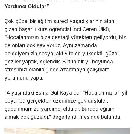
Yardımcı Oldular”
Çok güzel bir eğitim süreci yaşadıklarının altını
çizen başarılı kurs öğrencisi İnci Ceren Ülkü,
“Hocalarımızın bize desteği yürekten geliyordu, biz
de onları çok seviyoruz. Aynı zamanda
belediyemizin sosyal aktiviteleri yüksekti, güzel
geziler yaptık, eğlendik. Bütün bir yıl boyunca
stresimizi olabildiğince azaltmaya çalıştılar”
yorumunu yaptı.
14 yaşındaki Esma Gül Kaya da, “Hocalarımız bir yıl
boyunca gerçekten üzerimize çok düştüler,
çabalamamıza yardımcı oldular. Burada eğitim
almak çok güzeldi.” değerlendirmesinde bulundu.