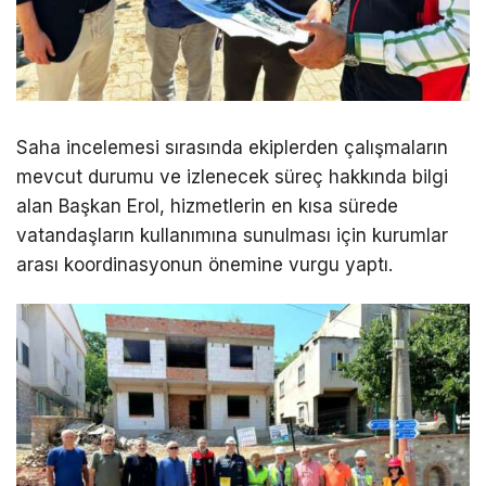
Saha incelemesi sırasında ekiplerden çalışmaların
mevcut durumu ve izlenecek süreç hakkında bilgi
alan Başkan Erol, hizmetlerin en kısa sürede
vatandaşların kullanımına sunulması için kurumlar
arası koordinasyonun önemine vurgu yaptı.