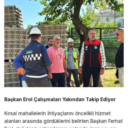
Başkan Erol Çalışmaları Yakından Takip Ediyor
Kırsal mahallelerin ihtiyaçlarını öncelikli hizmet
alanları arasında gördüklerini belirten Başkan Ferhat