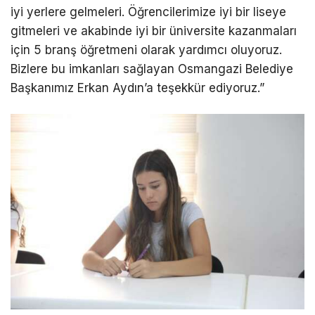
iyi yerlere gelmeleri. Öğrencilerimize iyi bir liseye
gitmeleri ve akabinde iyi bir üniversite kazanmaları
için 5 branş öğretmeni olarak yardımcı oluyoruz.
Bizlere bu imkanları sağlayan Osmangazi Belediye
Başkanımız Erkan Aydın’a teşekkür ediyoruz.”