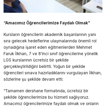
“Amacımız Öğrencilerimize Faydalı Olmak”
Kursların öğrencilerin akademik başarılarının yanı
sıra gelecek hedeflerine ulaşmalarında önemli rol
oynadığına işaret eden eğitmenlerden Mehmet
Faruk İlkhan, 7 ve 8’inci sınıf öğrencilerine yönelik
LGS kurslarının ücretsiz bir şekilde
gerçekleştirildiğini belirtti. Yoğun bir şekilde
öğrencileri sınava hazırladıklarını vurgulayan İlkhan,
sözlerine şu şekilde devam etti:
“Tamamen dershane formatında, ücretsiz bir
şekilde öğrencilerimize bu hizmeti sağlıyoruz.
Amacımız öğrencilerimize faydalı olmak ve onların