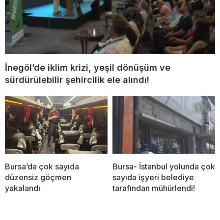
İnegöl’de iklim krizi, yeşil dönüşüm ve
sürdürülebilir şehircilik ele alındı!
Bursa’da çok sayıda
Bursa- İstanbul yolunda çok
düzensiz göçmen
sayıda işyeri belediye
yakalandı
tarafından mühürlendi!