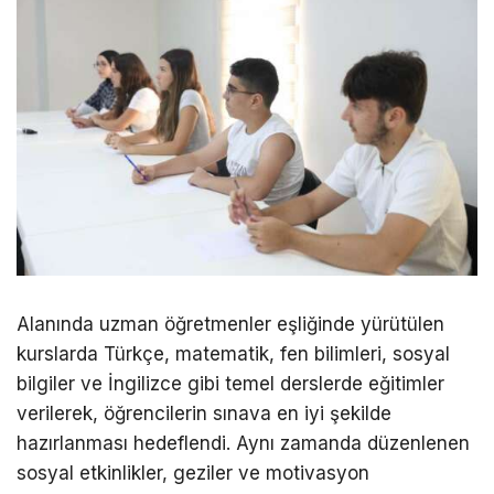
Alanında uzman öğretmenler eşliğinde yürütülen
kurslarda Türkçe, matematik, fen bilimleri, sosyal
bilgiler ve İngilizce gibi temel derslerde eğitimler
verilerek, öğrencilerin sınava en iyi şekilde
hazırlanması hedeflendi. Aynı zamanda düzenlenen
sosyal etkinlikler, geziler ve motivasyon