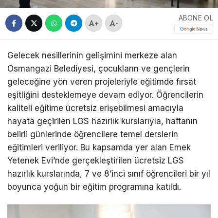
ABONE OL
+
-
Gelecek nesillerinin gelişimini merkeze alan
Osmangazi Belediyesi, çocukların ve gençlerin
geleceğine yön veren projeleriyle eğitimde fırsat
eşitliğini desteklemeye devam ediyor. Öğrencilerin
kaliteli eğitime ücretsiz erişebilmesi amacıyla
hayata geçirilen LGS hazırlık kurslarıyla, haftanın
belirli günlerinde öğrencilere temel derslerin
eğitimleri veriliyor. Bu kapsamda yer alan Emek
Yetenek Evi’nde gerçekleştirilen ücretsiz LGS
hazırlık kurslarında, 7 ve 8’inci sınıf öğrencileri bir yıl
boyunca yoğun bir eğitim programına katıldı.