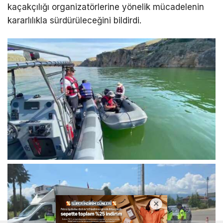
kaçakçılığı organizatörlerine yönelik mücadelenin
kararlılıkla sürdürüleceğini bildirdi.