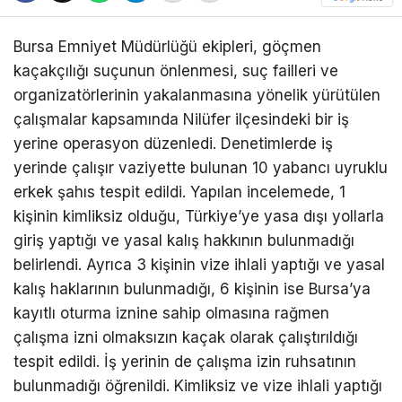
Bursa Emniyet Müdürlüğü ekipleri, göçmen
kaçakçılığı suçunun önlenmesi, suç failleri ve
organizatörlerinin yakalanmasına yönelik yürütülen
çalışmalar kapsamında Nilüfer ilçesindeki bir iş
yerine operasyon düzenledi. Denetimlerde iş
yerinde çalışır vaziyette bulunan 10 yabancı uyruklu
erkek şahıs tespit edildi. Yapılan incelemede, 1
kişinin kimliksiz olduğu, Türkiye’ye yasa dışı yollarla
giriş yaptığı ve yasal kalış hakkının bulunmadığı
belirlendi. Ayrıca 3 kişinin vize ihlali yaptığı ve yasal
kalış haklarının bulunmadığı, 6 kişinin ise Bursa’ya
kayıtlı oturma iznine sahip olmasına rağmen
çalışma izni olmaksızın kaçak olarak çalıştırıldığı
tespit edildi. İş yerinin de çalışma izin ruhsatının
bulunmadığı öğrenildi. Kimliksiz ve vize ihlali yaptığı