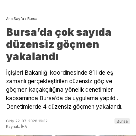
Ana Sayfa
›
Bursa
Bursa’da çok sayıda
düzensiz göçmen
yakalandı
İçişleri Bakanlığı koordinesinde 81 ilde eş
zamanlı gerçekleştirilen düzensiz göç ve
göçmen kaçakçılığına yönelik denetimler
kapsamında Bursa’da da uygulama yapıldı.
Denetimlerde 4 düzensiz göçmen yakalandı.
Giriş: 22-07-2026 16:32
Bursa
Kaynak: İHA