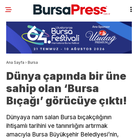
Ana Sayfa
›
Bursa
Dünya çapında bir üne
sahip olan ‘Bursa
Bıçağı’ görücüye çıktı!
Dünyaya nam salan Bursa bıçakçılığının
ihtişamlı tarihini ve tanınırlığını artırmak
amacıyla Bursa Büyükşehir Belediyesi’nin,