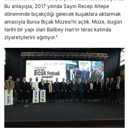
Bu anlayışla, 2017 yılında Sayın Recep Altepe
döneminde bıçakçılığı gelecek kuşaklara aktarmak
amacıyla Bursa Bıçak Müzesi’ni açtık. Müze, bugün
tarihi bir yapı olan Balibey Han’ın teras katında
ziyaretçilerini ağırlıyor.”