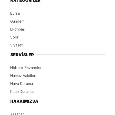
KATEGORİLER
Bursa
Gündem
Ekonomi
Spor
Siyaset
SERVİSLER
Nöbetçi Eczaneler
Namaz Vakitleri
Hava Durumu
Puan Durumları
HAKKIMIZDA
Yazarlar