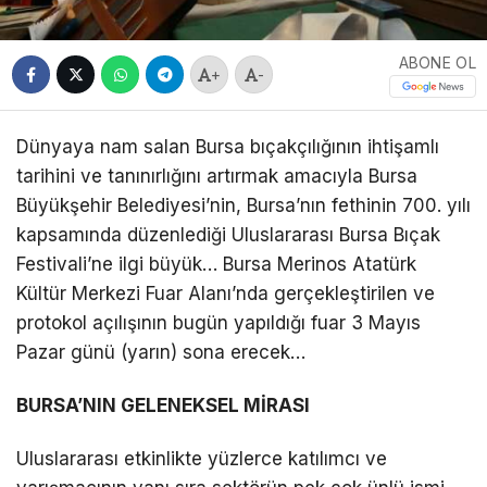
ABONE OL
+
-
Dünyaya nam salan Bursa bıçakçılığının ihtişamlı
tarihini ve tanınırlığını artırmak amacıyla Bursa
Büyükşehir Belediyesi’nin, Bursa’nın fethinin 700. yılı
kapsamında düzenlediği Uluslararası Bursa Bıçak
Festivali’ne ilgi büyük… Bursa Merinos Atatürk
Kültür Merkezi Fuar Alanı’nda gerçekleştirilen ve
protokol açılışının bugün yapıldığı fuar 3 Mayıs
Pazar günü (yarın) sona erecek…
BURSA’NIN GELENEKSEL MİRASI
Uluslararası etkinlikte yüzlerce katılımcı ve