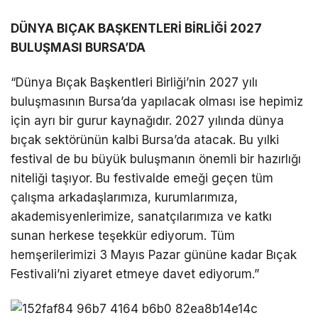
DÜNYA BIÇAK BAŞKENTLERİ BİRLİĞİ 2027
BULUŞMASI BURSA’DA
“Dünya Bıçak Başkentleri Birliği’nin 2027 yılı
buluşmasının Bursa’da yapılacak olması ise hepimiz
için ayrı bir gurur kaynağıdır. 2027 yılında dünya
bıçak sektörünün kalbi Bursa’da atacak. Bu yılki
festival de bu büyük buluşmanın önemli bir hazırlığı
niteliği taşıyor. Bu festivalde emeği geçen tüm
çalışma arkadaşlarımıza, kurumlarımıza,
akademisyenlerimize, sanatçılarımıza ve katkı
sunan herkese teşekkür ediyorum. Tüm
hemşerilerimizi 3 Mayıs Pazar gününe kadar Bıçak
Festivali’ni ziyaret etmeye davet ediyorum.”