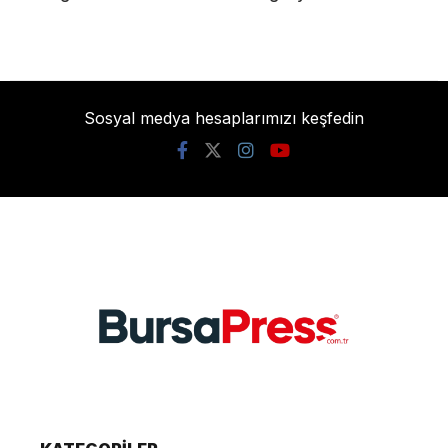
Sosyal medya hesaplarımızı keşfedin