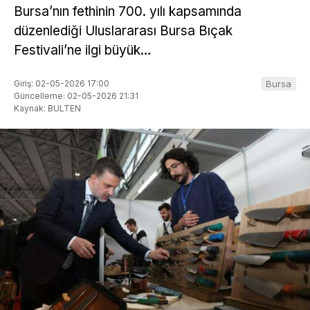
Bursa’nın fethinin 700. yılı kapsamında
düzenlediği Uluslararası Bursa Bıçak
Festivali’ne ilgi büyük…
Giriş: 02-05-2026 17:00
Bursa
Güncelleme: 02-05-2026 21:31
Kaynak: BULTEN