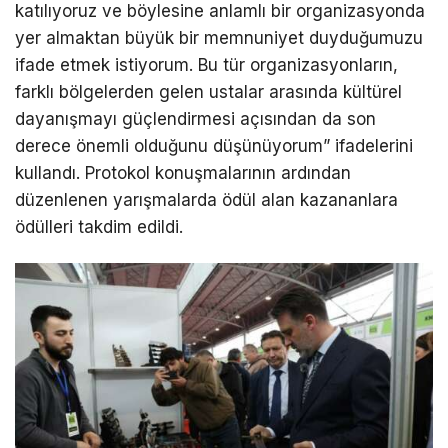
katılıyoruz ve böylesine anlamlı bir organizasyonda
yer almaktan büyük bir memnuniyet duyduğumuzu
ifade etmek istiyorum. Bu tür organizasyonların,
farklı bölgelerden gelen ustalar arasında kültürel
dayanışmayı güçlendirmesi açısından da son
derece önemli olduğunu düşünüyorum” ifadelerini
kullandı. Protokol konuşmalarının ardından
düzenlenen yarışmalarda ödül alan kazananlara
ödülleri takdim edildi.