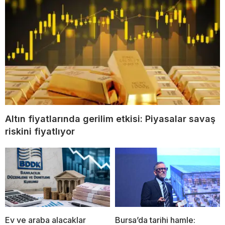
Altın fiyatlarında gerilim etkisi: Piyasalar savaş
riskini fiyatlıyor
Ev ve araba alacaklar
Bursa’da tarihi hamle: