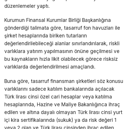
düzenlemeler yaptı.
Kurumun Finansal Kurumlar Birliği Başkanlığına
gönderdiği talimata göre, tasarruf fon havuzları ile
şirket hesaplarında biriken tutarların
değerlendirilebileceği alanlar sınırlandırılarak, riskli
varlıklara yatırım yapılmasının önüne geçilmesi ve
bu kaynakların hızla likit olabilecek görece risksiz
varlıklarda değerlendirilmesi amaçlandı.
Buna göre, tasarruf finansman şirketleri söz konusu
varlıklarını sadece katılım bankalarında açılacak
Türk lirası cinsi özel cari hesaplar veya katılma
hesaplarında, Hazine ve Maliye Bakanlığınca ihraç
edilen ve altına dayalı olmayan Türk lirası cinsi yurt
içi kira sertifikalarında (sukuk) ya da risk değeri 1
veya 2 olan ve Türk lirası cinsinden ihraç edilen