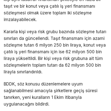
taşıt ve bir konut veya çatılı iş yeri finansmanı
sözleşmesi olmak üzere toplam iki sözleşme
imzalayabilecek.
Kararla kişi veya risk grubu bazında sözleşme tutarı
sınırları da güncellendi. Taşıt finansmanı için azami
sözleşme tutarı 6 milyon 250 bin liraya, konut veya
çatılı iş yeri finansmanı için ise 62 milyon 500 bin
liraya yükseltildi. Bir kişi veya risk grubuna ait tüm
sözleşmelerin toplam tutarı da 62 milyon 500 bin
lirayla sınırlandırıldı.
BDDK, söz konusu düzenlemelere uyum
sağlanabilmesi amacıyla şirketlere geçiş süresi
tanırken, yeni kuralların 1 Ekim itibarıyla
uygulanacağını bildirdi.