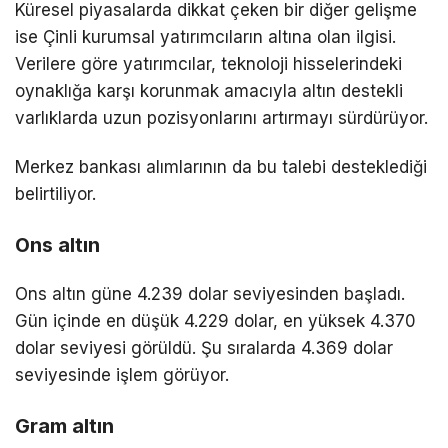
Küresel piyasalarda dikkat çeken bir diğer gelişme
ise Çinli kurumsal yatırımcıların altına olan ilgisi.
Verilere göre yatırımcılar, teknoloji hisselerindeki
oynaklığa karşı korunmak amacıyla altın destekli
varlıklarda uzun pozisyonlarını artırmayı sürdürüyor.
Merkez bankası alımlarının da bu talebi desteklediği
belirtiliyor.
Ons altın
Ons altın güne 4.239 dolar seviyesinden başladı.
Gün içinde en düşük 4.229 dolar, en yüksek 4.370
dolar seviyesi görüldü. Şu sıralarda 4.369 dolar
seviyesinde işlem görüyor.
Gram altın