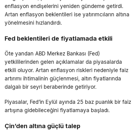
enflasyon endişelerini yeniden gündeme getirdi.
Artan enflasyon beklentileri ise yatırımcıların altına
yönelmesini hızlandırdı.
Fed beklentileri de fiyatlamada etkili
Öte yandan ABD Merkez Bankası (Fed)
yetkililerinden gelen açıklamalar da piyasalarda
etkili oluyor. Artan enflasyon riskleri nedeniyle faiz
artırımı ihtimalinin güçlenmesi, altın fiyatlarında
dalgalı bir seyri beraberinde getiriyor.
Piyasalar, Fed’in Eylül ayında 25 baz puanlık bir faiz
artışına gidebileceğini fiyatlamaya başladı.
Çin’den altına güçlü talep