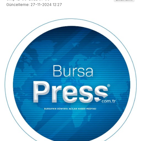
Güncelleme: 27-11-2024 12:27