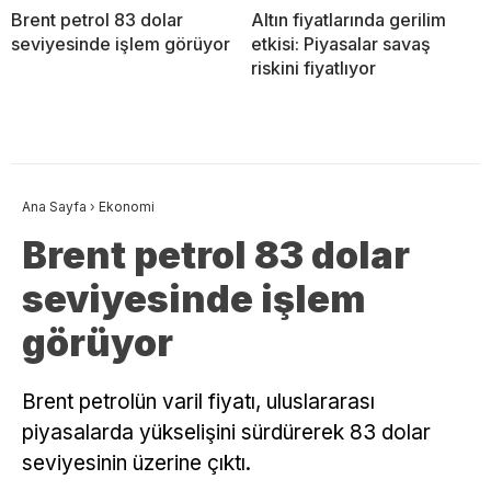
Brent petrol 83 dolar
Altın fiyatlarında gerilim
seviyesinde işlem görüyor
etkisi: Piyasalar savaş
riskini fiyatlıyor
Ana Sayfa
›
Ekonomi
Brent petrol 83 dolar
seviyesinde işlem
görüyor
Brent petrolün varil fiyatı, uluslararası
piyasalarda yükselişini sürdürerek 83 dolar
seviyesinin üzerine çıktı.