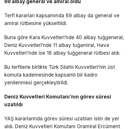
69 albay general ve amiral oldu
Terfi kararları kapsamında 69 albay da general ve
amiral rütbesine yükseltildi.
Buna göre Kara Kuvvetleri’nde 40 albay tuğgeneral,
Deniz Kuvvetleri’nde 11 albay tuğamiral, Hava
Kuvvetleri’nde ise 18 albay tuğgeneral rütbesi aldı.
Bu terfilerle birlikte Türk Silahlı Kuvvetleri’nin üst
komuta kademesinde kapsamlı bir kadro
yenilenmesi gerçekleştirildi.
Deniz Kuvvetleri Komutanı’nın görev süresi
uzatıldı
YAŞ kararlarında görev süresi uzatılan isim de yer
aldı. Deniz Kuvvetleri Komutanı Oramiral Ercüment