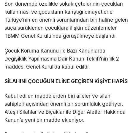
Son dönemde özellikle sokak çetelerinin çocukları
kullanması ve çocukların karıştığı cinayetlerle
Türkiye’nin en önemli sorunlarından biri haline gelen
suça sürüklenen çocuklara ilişkin düzenlemeler
TBMM Genel Kurulu’nda görüşülmeye başlandı.
Çocuk Koruma Kanunu ile Bazı Kanunlarda
Değişiklik Yapılmasına Dair Kanun Teklifi’nin ilk 2
maddesi Genel Kurul’da kabul edildi.
SİLAHINI ÇOCUĞUN ELİNE GEÇİREN KİŞİYE HAPİS
Kabul edilen maddelerden biri aileler ve silah
sahipleri açısından önemli bir sorumluluk getiriyor.
Ateşli Silahlar ve Bıçaklar ile Diğer Aletler Hakkında
Kanun’a yeni bir madde ekleniyor.