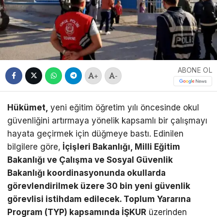
ABONE OL
+
-
Hükümet,
yeni eğitim öğretim yılı öncesinde okul
güvenliğini artırmaya yönelik kapsamlı bir çalışmayı
hayata geçirmek için düğmeye bastı. Edinilen
bilgilere göre,
İçişleri Bakanlığı, Milli Eğitim
Bakanlığı ve Çalışma ve Sosyal Güvenlik
Bakanlığı koordinasyonunda okullarda
görevlendirilmek üzere 30 bin yeni güvenlik
görevlisi istihdam edilecek. Toplum Yararına
Program (TYP) kapsamında İŞKUR
üzerinden