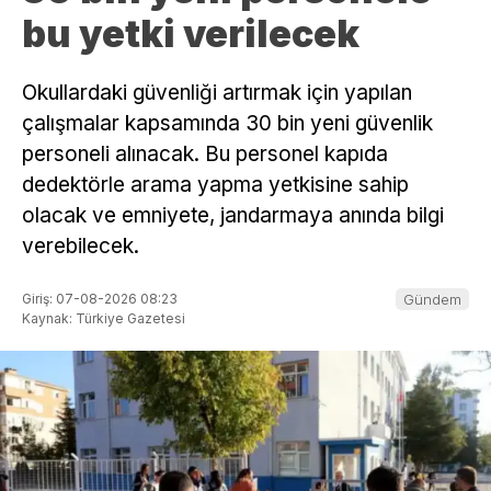
bu yetki verilecek
Okullardaki güvenliği artırmak için yapılan
çalışmalar kapsamında 30 bin yeni güvenlik
personeli alınacak. Bu personel kapıda
dedektörle arama yapma yetkisine sahip
olacak ve emniyete, jandarmaya anında bilgi
verebilecek.
Giriş: 07-08-2026 08:23
Gündem
Kaynak: Türkiye Gazetesi