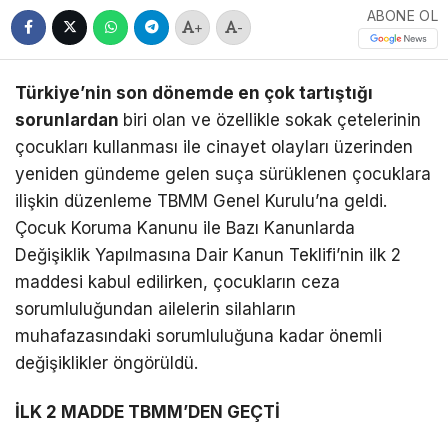
ABONE OL
+
-
Türkiye’nin son dönemde en çok tartıştığı
sorunlardan
biri olan ve özellikle sokak çetelerinin
çocukları kullanması ile cinayet olayları üzerinden
yeniden gündeme gelen suça sürüklenen çocuklara
ilişkin düzenleme TBMM Genel Kurulu’na geldi.
Çocuk Koruma Kanunu ile Bazı Kanunlarda
Değişiklik Yapılmasına Dair Kanun Teklifi’nin ilk 2
maddesi kabul edilirken, çocukların ceza
sorumluluğundan ailelerin silahların
muhafazasındaki sorumluluğuna kadar önemli
değişiklikler öngörüldü.
İLK 2 MADDE TBMM’DEN GEÇTİ