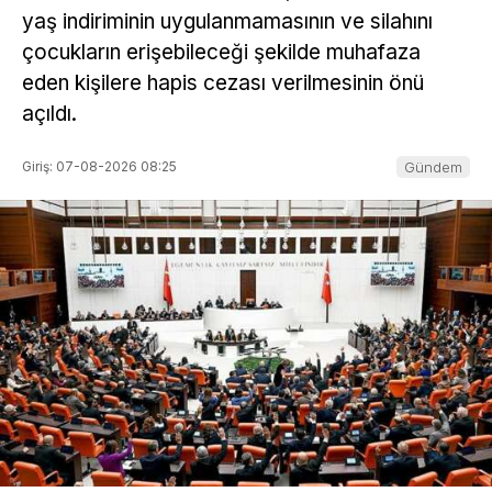
yaş indiriminin uygulanmamasının ve silahını
çocukların erişebileceği şekilde muhafaza
eden kişilere hapis cezası verilmesinin önü
açıldı.
Giriş: 07-08-2026 08:25
Gündem