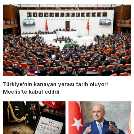
Türkiye’nin kanayan yarası tarih oluyor!
Meclis’te kabul edildi