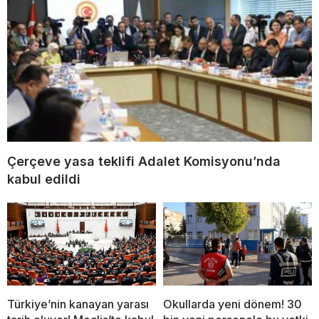
Çerçeve yasa teklifi Adalet Komisyonu’nda
kabul edildi
Türkiye’nin kanayan yarası
Okullarda yeni dönem! 30