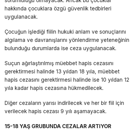
sorumluluğu olmayacak. Ancak bu çocuklar
hakkında çocuklara özgü güvenlik tedbirleri
uygulanacak.
Çocuğun işlediği fiilin hukuki anlam ve sonuçlarını
algılama ve davranışlarını yönlendirme yeteneğinin
bulunduğu durumlarda ise ceza uygulanacak.
Suçun ağırlaştırılmış müebbet hapis cezasını
gerektirmesi halinde 13 yıldan 18 yıla, müebbet
hapis cezasını gerektirmesi halinde ise 10 yıldan 12
yıla kadar hapis cezasına hükmedilecek.
Diğer cezaların yarısı indirilecek ve her bir fiil için
verilecek hapis cezası 9 yılı aşamayacak.
15-18 YAŞ GRUBUNDA CEZALAR ARTIYOR