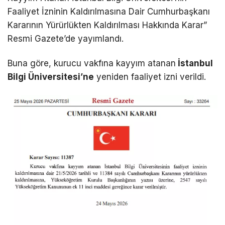
Faaliyet İzninin Kaldırılmasına Dair Cumhurbaşkanı
Kararının Yürürlükten Kaldırılması Hakkında Karar”
Resmi Gazete’de yayımlandı.
Buna göre, kurucu vakfına kayyım atanan
İstanbul
Bilgi Üniversitesi’ne
yeniden faaliyet izni verildi.