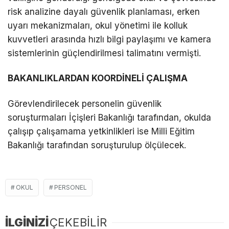
risk analizine dayalı güvenlik planlaması, erken
uyarı mekanizmaları, okul yönetimi ile kolluk
kuvvetleri arasında hızlı bilgi paylaşımı ve kamera
sistemlerinin güçlendirilmesi talimatını vermişti.
BAKANLIKLARDAN KOORDİNELİ ÇALIŞMA
Görevlendirilecek personelin güvenlik
soruşturmaları İçişleri Bakanlığı tarafından, okulda
çalışıp çalışamama yetkinlikleri ise Milli Eğitim
Bakanlığı tarafından soruşturulup ölçülecek.
OKUL
PERSONEL
İLGİNİZİ
ÇEKEBİLİR