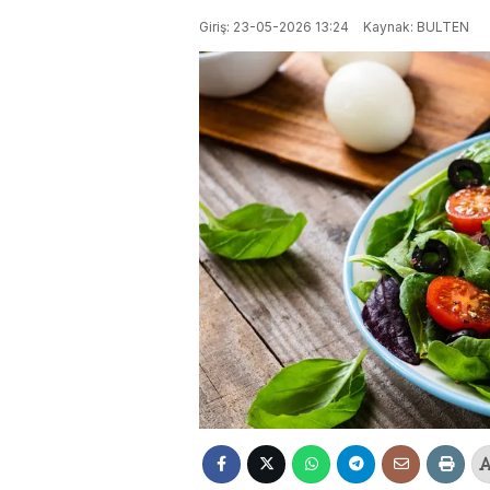
Giriş: 23-05-2026 13:24
Kaynak: BULTEN