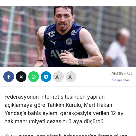
ABONE OL
+
-
Federasyonun internet sitesinden yapılan
açıklamaya göre Tahkim Kurulu, Mert Hakan
Yandaş’a bahis eylemi gerekçesiyle verilen 12 ay
hak mahrumiyeti cezasını 6 aya düşürdü.