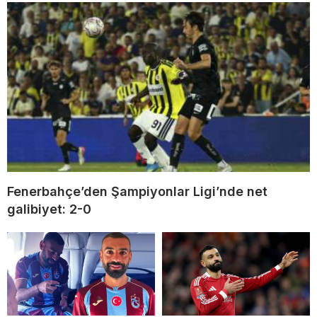
Fenerbahçe’den Şampiyonlar Ligi’nde net
galibiyet: 2-0