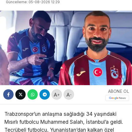
Güncelleme: 05-08-2026 12:29
ABONE OL
+
-
Trabzonspor’un anlaşma sağladığı 34 yaşındaki
Mısırlı futbolcu Muhammed Salah, İstanbul’a geldi.
Tecrübeli futbolcu, Yunanistan’dan kalkan özel