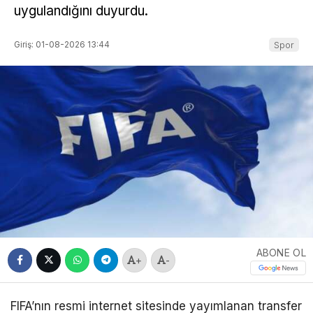
uygulandığını duyurdu.
Giriş: 01-08-2026 13:44
Spor
ABONE OL
+
-
FIFA’nın resmi internet sitesinde yayımlanan transfer