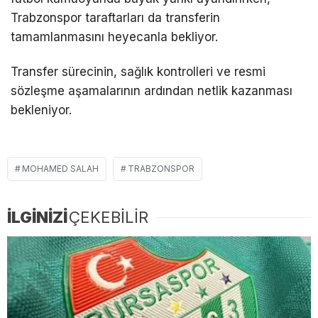
Trabzonspor taraftarları da transferin
tamamlanmasını heyecanla bekliyor.
Transfer sürecinin, sağlık kontrolleri ve resmi
sözleşme aşamalarının ardından netlik kazanması
bekleniyor.
MOHAMED SALAH
TRABZONSPOR
İLGİNİZİ
ÇEKEBİLİR