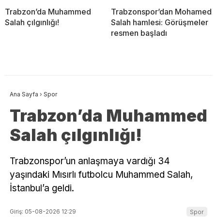
Trabzon’da Muhammed
Trabzonspor’dan Mohamed
Salah çılgınlığı!
Salah hamlesi: Görüşmeler
resmen başladı
Ana Sayfa
›
Spor
Trabzon’da Muhammed
Salah çılgınlığı!
Trabzonspor’un anlaşmaya vardığı 34
yaşındaki Mısırlı futbolcu Muhammed Salah,
İstanbul’a geldi.
Giriş: 05-08-2026 12:29
Spor