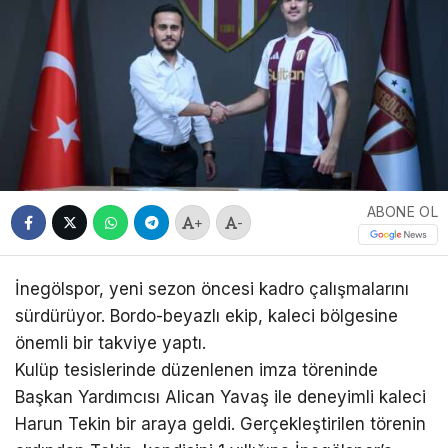
ABONE OL
+
-
İnegölspor, yeni sezon öncesi kadro çalışmalarını
sürdürüyor. Bordo-beyazlı ekip, kaleci bölgesine
önemli bir takviye yaptı.
Kulüp tesislerinde düzenlenen imza töreninde
Başkan Yardımcısı Alican Yavaş ile deneyimli kaleci
Harun Tekin bir araya geldi. Gerçekleştirilen törenin