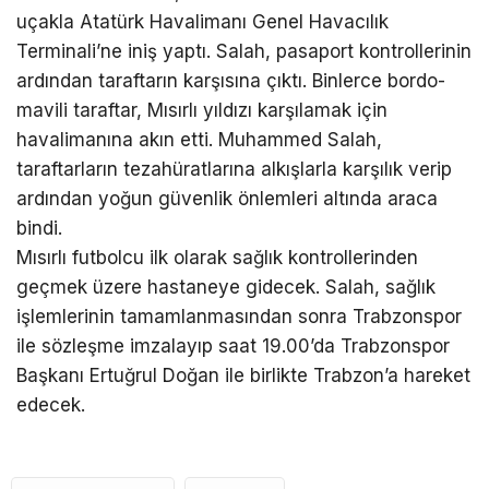
uçakla Atatürk Havalimanı Genel Havacılık
Terminali’ne iniş yaptı. Salah, pasaport kontrollerinin
ardından taraftarın karşısına çıktı. Binlerce bordo-
mavili taraftar, Mısırlı yıldızı karşılamak için
havalimanına akın etti. Muhammed Salah,
taraftarların tezahüratlarına alkışlarla karşılık verip
ardından yoğun güvenlik önlemleri altında araca
bindi.
Mısırlı futbolcu ilk olarak sağlık kontrollerinden
geçmek üzere hastaneye gidecek. Salah, sağlık
işlemlerinin tamamlanmasından sonra Trabzonspor
ile sözleşme imzalayıp saat 19.00’da Trabzonspor
Başkanı Ertuğrul Doğan ile birlikte Trabzon’a hareket
edecek.