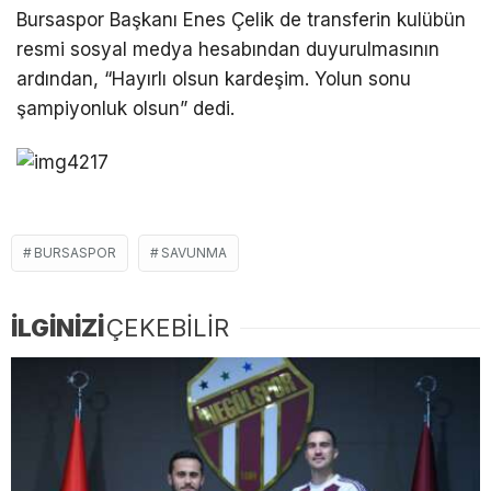
Bursaspor Başkanı Enes Çelik de transferin kulübün
resmi sosyal medya hesabından duyurulmasının
ardından, “Hayırlı olsun kardeşim. Yolun sonu
şampiyonluk olsun” dedi.
BURSASPOR
SAVUNMA
İLGİNİZİ
ÇEKEBİLİR