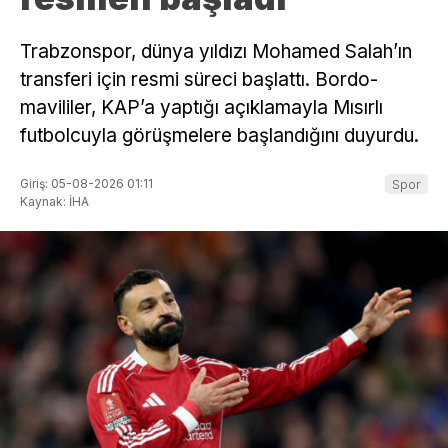
Trabzonspor, dünya yıldızı Mohamed Salah’ın
transferi için resmi süreci başlattı. Bordo-
mavililer, KAP’a yaptığı açıklamayla Mısırlı
futbolcuyla görüşmelere başlandığını duyurdu.
Giriş: 05-08-2026 01:11
Spor
Kaynak: İHA