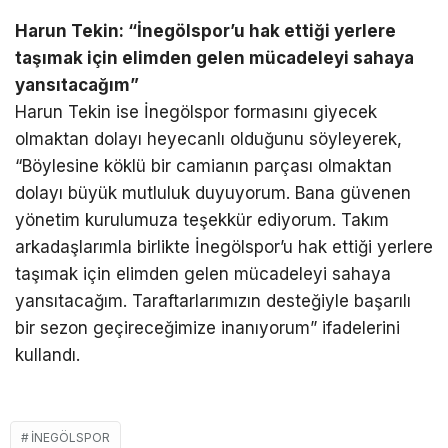
Harun Tekin: “İnegölspor’u hak ettiği yerlere
taşımak için elimden gelen mücadeleyi sahaya
yansıtacağım”
Harun Tekin ise İnegölspor formasını giyecek
olmaktan dolayı heyecanlı olduğunu söyleyerek,
“Böylesine köklü bir camianın parçası olmaktan
dolayı büyük mutluluk duyuyorum. Bana güvenen
yönetim kurulumuza teşekkür ediyorum. Takım
arkadaşlarımla birlikte İnegölspor’u hak ettiği yerlere
taşımak için elimden gelen mücadeleyi sahaya
yansıtacağım. Taraftarlarımızın desteğiyle başarılı
bir sezon geçireceğimize inanıyorum” ifadelerini
kullandı.
İNEGÖLSPOR