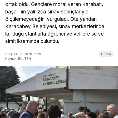
ortak oldu. Gençlere moral veren Karabatı,
başarının yalnızca sınav sonuçlarıyla
ölçülemeyeceğini vurguladı. Öte yandan
Karacabey Belediyesi, sınav merkezlerinde
kurduğu stantlarla öğrenci ve velilere su ve
simit ikramında bulundu.
Giriş: 13-06-2026 17:29
Bursa
Kaynak: BULTEN