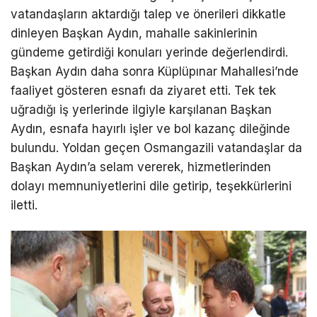
vatandaşların aktardığı talep ve önerileri dikkatle
dinleyen Başkan Aydın, mahalle sakinlerinin
gündeme getirdiği konuları yerinde değerlendirdi.
Başkan Aydın daha sonra Küplüpınar Mahallesi’nde
faaliyet gösteren esnafı da ziyaret etti. Tek tek
uğradığı iş yerlerinde ilgiyle karşılanan Başkan
Aydın, esnafa hayırlı işler ve bol kazanç dileğinde
bulundu. Yoldan geçen Osmangazili vatandaşlar da
Başkan Aydın’a selam vererek, hizmetlerinden
dolayı memnuniyetlerini dile getirip, teşekkürlerini
iletti.