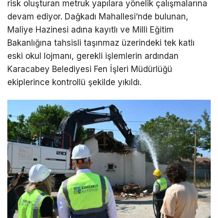
risk oluşturan metruk yapılara yönelik çalışmalarına
devam ediyor. Dağkadı Mahallesi’nde bulunan,
Maliye Hazinesi adına kayıtlı ve Milli Eğitim
Bakanlığına tahsisli taşınmaz üzerindeki tek katlı
eski okul lojmanı, gerekli işlemlerin ardından
Karacabey Belediyesi Fen İşleri Müdürlüğü
ekiplerince kontrollü şekilde yıkıldı.