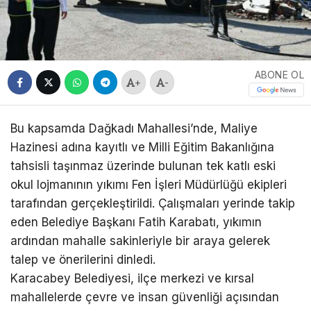
ABONE OL
+
-
Bu kapsamda Dağkadı Mahallesi’nde, Maliye
Hazinesi adına kayıtlı ve Milli Eğitim Bakanlığına
tahsisli taşınmaz üzerinde bulunan tek katlı eski
okul lojmanının yıkımı Fen İşleri Müdürlüğü ekipleri
tarafından gerçekleştirildi. Çalışmaları yerinde takip
eden Belediye Başkanı Fatih Karabatı, yıkımın
ardından mahalle sakinleriyle bir araya gelerek
talep ve önerilerini dinledi.
Karacabey Belediyesi, ilçe merkezi ve kırsal
mahallelerde çevre ve insan güvenliği açısından