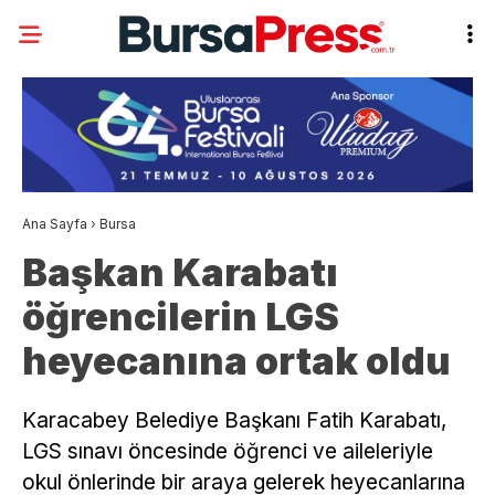
Ana Sayfa
›
Bursa
Başkan Karabatı
öğrencilerin LGS
heyecanına ortak oldu
Karacabey Belediye Başkanı Fatih Karabatı,
LGS sınavı öncesinde öğrenci ve aileleriyle
okul önlerinde bir araya gelerek heyecanlarına