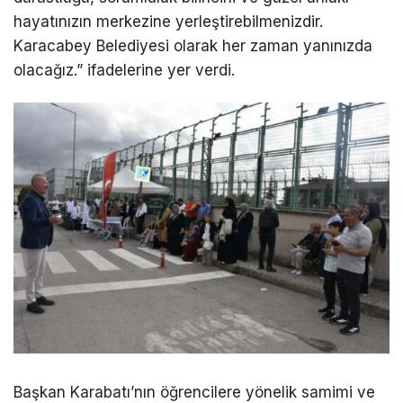
hayatınızın merkezine yerleştirebilmenizdir.
Karacabey Belediyesi olarak her zaman yanınızda
olacağız.” ifadelerine yer verdi.
Başkan Karabatı’nın öğrencilere yönelik samimi ve