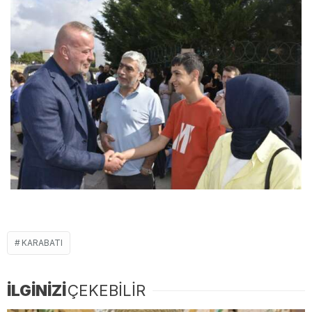
KARABATI
İLGİNİZİ
ÇEKEBİLİR