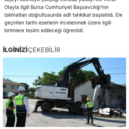
Olayla ilgili Bursa Cumhuriyet Başsavcılığı’nın
talimatları doğrultusunda adli tahkikat başlatıldı. Ele
geçirilen tarihi eserlerin incelenmek üzere ilgili
birimlere teslim edileceği öğrenildi.
İLGİNİZİ
ÇEKEBİLİR