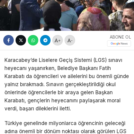
ABONE OL
+
-
Karacabey’de Liselere Geçiş Sistemi (LGS) sınavı
heyecanı yaşanırken, Belediye Başkanı Fatih
Karabatı da öğrencileri ve ailelerini bu önemli günde
yalnız bırakmadı. Sınavın gerçekleştirildiği okul
önlerinde öğrencilerle bir araya gelen Başkan
Karabatı, gençlerin heyecanını paylaşarak moral
verdi, başarı dileklerini iletti.
Türkiye genelinde milyonlarca öğrencinin geleceği
adına önemli bir dönüm noktası olarak görülen LGS