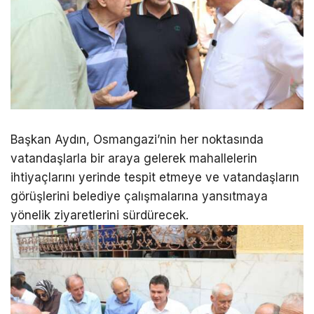
Başkan Aydın, Osmangazi’nin her noktasında
vatandaşlarla bir araya gelerek mahallelerin
ihtiyaçlarını yerinde tespit etmeye ve vatandaşların
görüşlerini belediye çalışmalarına yansıtmaya
yönelik ziyaretlerini sürdürecek.