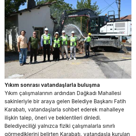
Yıkım sonrası vatandaşlarla buluşma
Yıkım çalışmalarının ardından Dağkadı Mahallesi
sakinleriyle bir araya gelen Belediye Başkanı Fatih
Karabatı, vatandaşlarla sohbet ederek mahalleye
ilişkin talep, öneri ve beklentileri dinledi.
Belediyeciliği yalnızca fiziki çalışmalarla sınırlı
görmediklerini belirten Karabatı, vatandaşla kurulan