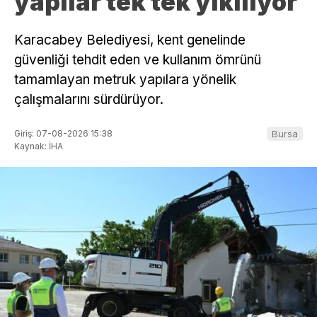
yapılar tek tek yıkılıyor
Karacabey Belediyesi, kent genelinde
güvenliği tehdit eden ve kullanım ömrünü
tamamlayan metruk yapılara yönelik
çalışmalarını sürdürüyor.
Giriş: 07-08-2026 15:38
Bursa
Kaynak: İHA