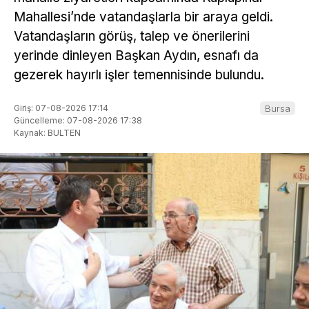
Mahallesi’nde vatandaşlarla bir araya geldi.
Vatandaşların görüş, talep ve önerilerini
yerinde dinleyen Başkan Aydın, esnafı da
gezerek hayırlı işler temennisinde bulundu.
Giriş: 07-08-2026 17:14
Bursa
Güncelleme: 07-08-2026 17:38
Kaynak: BULTEN