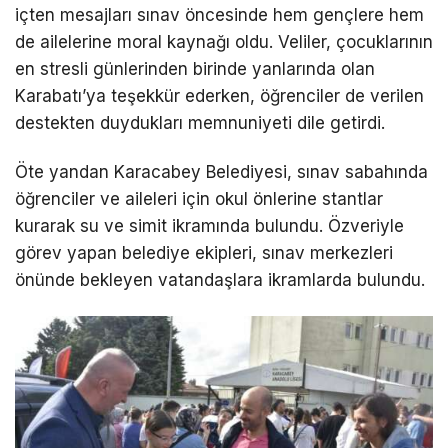
içten mesajları sınav öncesinde hem gençlere hem
de ailelerine moral kaynağı oldu. Veliler, çocuklarının
en stresli günlerinden birinde yanlarında olan
Karabatı’ya teşekkür ederken, öğrenciler de verilen
destekten duydukları memnuniyeti dile getirdi.
Öte yandan Karacabey Belediyesi, sınav sabahında
öğrenciler ve aileleri için okul önlerine stantlar
kurarak su ve simit ikramında bulundu. Özveriyle
görev yapan belediye ekipleri, sınav merkezleri
önünde bekleyen vatandaşlara ikramlarda bulundu.