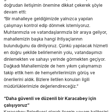
doğrudan iletişimin önemine dikkat çekerek şöyle
devam etti:
“Bir mahalleye geldiğimizde yalnızca yapılan
çalışmayı kontrol edip dönmek istemiyoruz.
Muhtarımızla ve vatandaşlarımızla bir araya geliyor,
mahallemizin başka hangi ihtiyaçlarının
bulunduğunu da dinliyoruz. Çünkü yapılacak hizmeti
en doğru şekilde belirlemenin yolu, vatandaşımızı
dinlemekten ve sahayı yerinde görmekten geçiyor.
Dağkadı Mahallemizde de hem yıkım çalışmamızı
takip ettik hem de hemşehrilerimizin görüş ve
önerilerini aldık. Bizlere iletilen konuları ilgili
müdürlüklerimizle değerlendireceğiz.”
“Daha güvenli ve düzenli bir Karacabey için
çalışıyoruz”