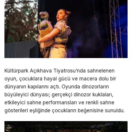
Kültürpark Açıkhava Tiyatrosu’nda sahnelenen
oyun, çocuklara hayal gücü ve macera dolu bir
dünyanın kapılarını açtı. Oyunda dinozorların
büyüleyici dünyası; gerçekçi dinozor kuklaları,
etkileyici sahne performansları ve renkli sahne
gösterileri eşliğinde çocukların beğenisine sunuldu.