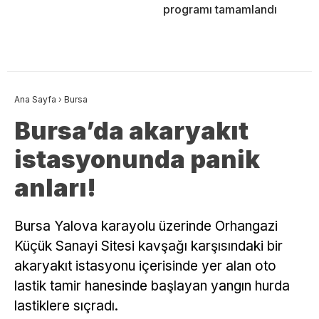
programı tamamlandı
Ana Sayfa
›
Bursa
Bursa’da akaryakıt
istasyonunda panik
anları!
Bursa Yalova karayolu üzerinde Orhangazi
Küçük Sanayi Sitesi kavşağı karşısındaki bir
akaryakıt istasyonu içerisinde yer alan oto
lastik tamir hanesinde başlayan yangın hurda
lastiklere sıçradı.