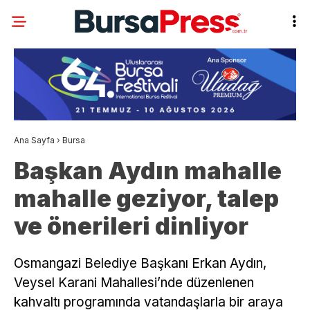
Ana Sayfa
›
Bursa
Başkan Aydın mahalle
mahalle geziyor, talep
ve önerileri dinliyor
Osmangazi Belediye Başkanı Erkan Aydın,
Veysel Karani Mahallesi’nde düzenlenen
kahvaltı programında vatandaşlarla bir araya