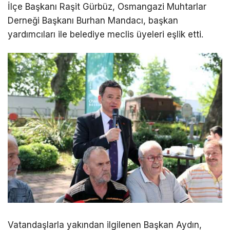
İlçe Başkanı Raşit Gürbüz, Osmangazi Muhtarlar
Derneği Başkanı Burhan Mandacı, başkan
yardımcıları ile belediye meclis üyeleri eşlik etti.
Vatandaşlarla yakından ilgilenen Başkan Aydın,