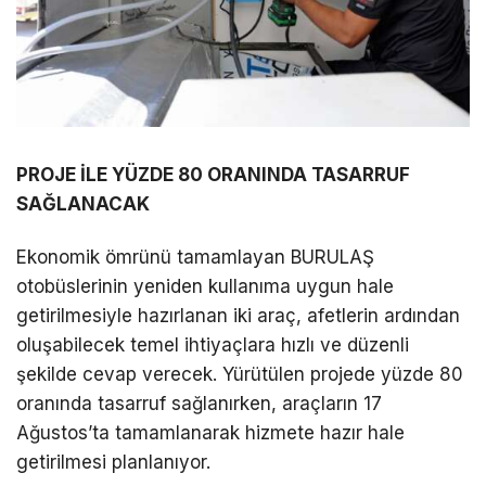
PROJE İLE YÜZDE 80 ORANINDA TASARRUF
SAĞLANACAK
Ekonomik ömrünü tamamlayan BURULAŞ
otobüslerinin yeniden kullanıma uygun hale
getirilmesiyle hazırlanan iki araç, afetlerin ardından
oluşabilecek temel ihtiyaçlara hızlı ve düzenli
şekilde cevap verecek. Yürütülen projede yüzde 80
oranında tasarruf sağlanırken, araçların 17
Ağustos’ta tamamlanarak hizmete hazır hale
getirilmesi planlanıyor.