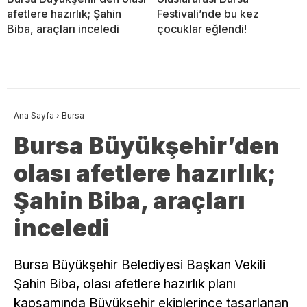
afetlere hazırlık; Şahin
Festivali’nde bu kez
Biba, araçları inceledi
çocuklar eğlendi!
Ana Sayfa
›
Bursa
Bursa Büyükşehir’den
olası afetlere hazırlık;
Şahin Biba, araçları
inceledi
Bursa Büyükşehir Belediyesi Başkan Vekili
Şahin Biba, olası afetlere hazırlık planı
kapsamında Büyükşehir ekiplerince tasarlanan