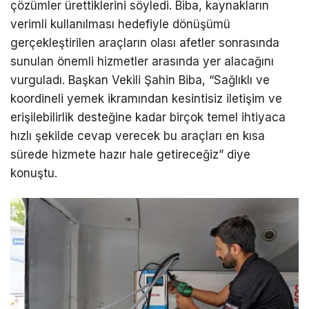
çözümler ürettiklerini söyledi. Biba, kaynakların
verimli kullanılması hedefiyle dönüşümü
gerçekleştirilen araçların olası afetler sonrasında
sunulan önemli hizmetler arasında yer alacağını
vurguladı. Başkan Vekili Şahin Biba, “Sağlıklı ve
koordineli yemek ikramından kesintisiz iletişim ve
erişilebilirlik desteğine kadar birçok temel ihtiyaca
hızlı şekilde cevap verecek bu araçları en kısa
sürede hizmete hazır hale getireceğiz” diye
konuştu.