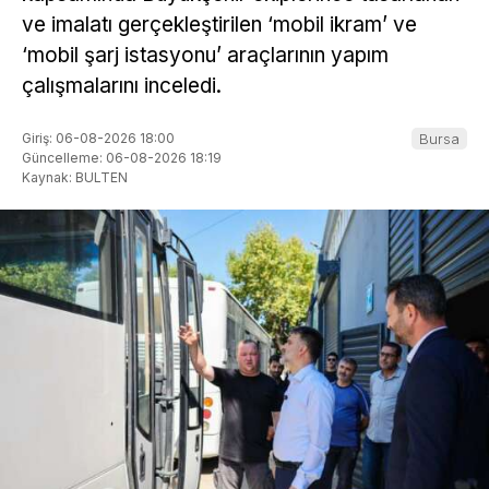
ve imalatı gerçekleştirilen ‘mobil ikram’ ve
‘mobil şarj istasyonu’ araçlarının yapım
çalışmalarını inceledi.
Giriş: 06-08-2026 18:00
Bursa
Güncelleme: 06-08-2026 18:19
Kaynak: BULTEN