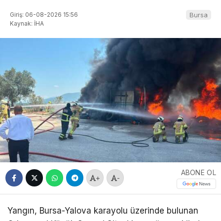
Giriş: 06-08-2026 15:56
Bursa
Kaynak: İHA
ABONE OL
+
-
Yangın, Bursa-Yalova karayolu üzerinde bulunan