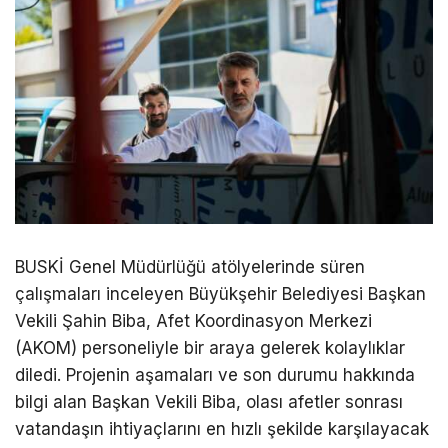
BUSKİ Genel Müdürlüğü atölyelerinde süren
çalışmaları inceleyen Büyükşehir Belediyesi Başkan
Vekili Şahin Biba, Afet Koordinasyon Merkezi
(AKOM) personeliyle bir araya gelerek kolaylıklar
diledi. Projenin aşamaları ve son durumu hakkında
bilgi alan Başkan Vekili Biba, olası afetler sonrası
vatandaşın ihtiyaçlarını en hızlı şekilde karşılayacak