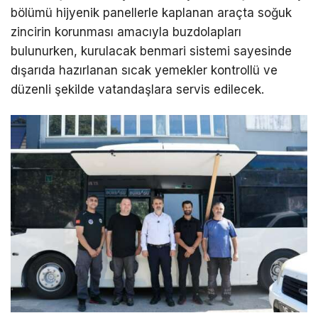
bölümü hijyenik panellerle kaplanan araçta soğuk
zincirin korunması amacıyla buzdolapları
bulunurken, kurulacak benmari sistemi sayesinde
dışarıda hazırlanan sıcak yemekler kontrollü ve
düzenli şekilde vatandaşlara servis edilecek.