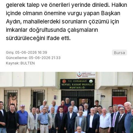
gelerek talep ve önerileri yerinde dinledi. Halkın
içinde olmanın önemine vurgu yapan Başkan
Aydın, mahallelerdeki sorunların çözümü için
imkanlar doğrultusunda çalışmaların
sürdürüleceğini ifade etti.
Giriş: 05-06-2026 16:39
Bursa
Güncelleme: 05-06-2026 21:33
Kaynak: BULTEN