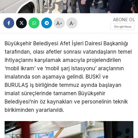
ABONE OL
+
-
Büyükşehir Belediyesi Afet İşleri Dairesi Başkanlığı
tarafından, olası afetler sonrası vatandaşların temel
ihtiyaçlarını karşılamak amacıyla projelendirilen
‘mobil ikram’ ve ‘mobil şarj istasyonu’ araçlarının
imalatında son aşamaya gelindi. BUSKİ ve
BURULAŞ iş birliğinde temmuz ayında başlayan
imalat süreçlerinde tamamen Büyükşehir
Belediyesi’nin öz kaynakları ve personelinin teknik
birikiminden yararlanıldı.