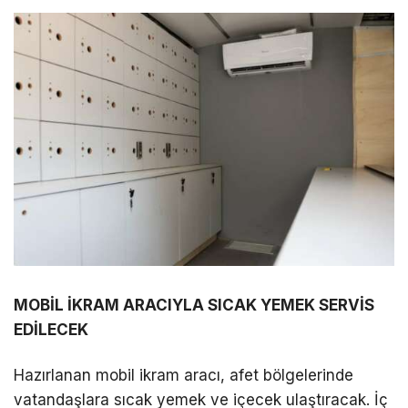
MOBİL İKRAM ARACIYLA SICAK YEMEK SERVİS
EDİLECEK
Hazırlanan mobil ikram aracı, afet bölgelerinde
vatandaşlara sıcak yemek ve içecek ulaştıracak. İç