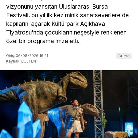
vizyonunu yansıtan Uluslararası Bursa
Festivali, bu yıl ilk kez minik sanatseverlere de
kapılarını açarak Kültürpark Açıkhava
Tiyatrosu’nda çocukların neşesiyle renklenen
özel bir programa imza attı.
Giriş: 06-08-2026 16:21
Bursa
Kaynak: BULTEN