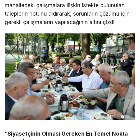
mahalledeki çalışmalara ilişkin istekte bulunulan
taleplerin notunu aldırarak, sorunların çözümü için
gerekli çalışmaların yapılacağının altını çizdi.
“Siyasetçinin Olması Gereken En Temel Nokta