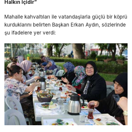
Halkın İçidir”
Mahalle kahvaltıları ile vatandaşlarla güçlü bir köprü
kurduklarını belirten Başkan Erkan Aydın, sözlerinde
şu ifadelere yer verdi: