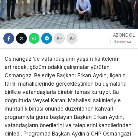
ABONE OL
+
-
Osmangazi’de vatandaşların yaşam kalitelerini
artıracak, çözüm odaklı çalışmalar yürüten
Osmangazi Belediye Başkanı Erkan Aydın, ilçenin
farklı mahallelerinde gerçekleştirilen buluşmalarla
birlikte vatandaşlarla birebir temas kuruyor. Bu
doğrultuda Veysel Karani Mahallesi sakinleriyle
muhtarlık binası önünde düzenlenen kahvaltı
programıyla güne başlayan Başkan Erkan Aydın,
vatandaşların önerilerini ve taleplerini kendilerinden
dinledi. Programda Başkan Aydın’a CHP Osmangazi