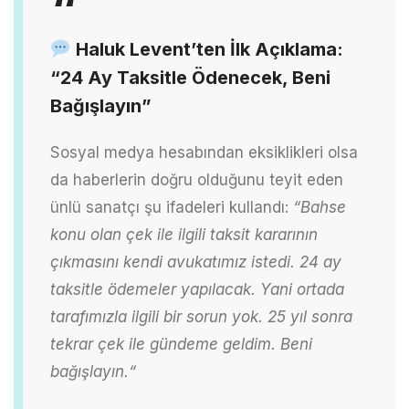
Haluk Levent’ten İlk Açıklama:
“24 Ay Taksitle Ödenecek, Beni
Bağışlayın”
Sosyal medya hesabından eksiklikleri olsa
da haberlerin doğru olduğunu teyit eden
ünlü sanatçı şu ifadeleri kullandı:
“Bahse
konu olan çek ile ilgili taksit kararının
çıkmasını kendi avukatımız istedi. 24 ay
taksitle ödemeler yapılacak. Yani ortada
tarafımızla ilgili bir sorun yok. 25 yıl sonra
tekrar çek ile gündeme
geldim. Beni
bağışlayın.
“