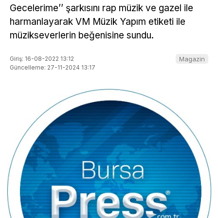
Gecelerime’’ şarkısını rap müzik ve gazel ile
harmanlayarak VM Müzik Yapım etiketi ile
müzikseverlerin beğenisine sundu.
Giriş: 16-08-2022 13:12
Magazin
Güncelleme: 27-11-2024 13:17