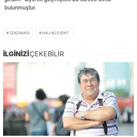
bulunmuştur.
ÇEKDAVASI
HALUKLEVENT
İLGİNİZİ
ÇEKEBİLİR