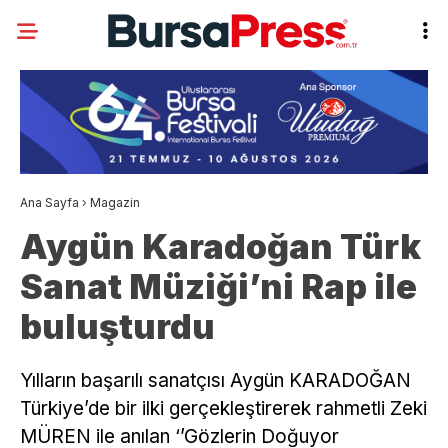
Ana Sayfa
›
Magazin
Aygün Karadoğan Türk
Sanat Müziği’ni Rap ile
buluşturdu
Yılların başarılı sanatçısı Aygün KARADOĞAN
Türkiye’de bir ilki gerçekleştirerek rahmetli Zeki
MÜREN ile anılan ‘’Gözlerin Doğuyor