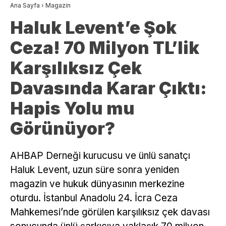
Ana Sayfa
›
Magazin
Haluk Levent’e Şok
Ceza! 70 Milyon TL’lik
Karşılıksız Çek
Davasında Karar Çıktı:
Hapis Yolu mu
Görünüyor?
AHBAP Derneği kurucusu ve ünlü sanatçı
Haluk Levent, uzun süre sonra yeniden
magazin ve hukuk dünyasının merkezine
oturdu. İstanbul Anadolu 24. İcra Ceza
Mahkemesi’nde görülen karşılıksız çek davası