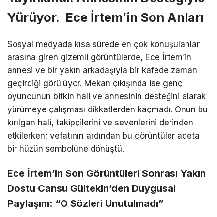
Yürüyor. Ece İrtem’in Son Anları
Sosyal medyada kısa sürede en çok konuşulanlar
arasına giren gizemli görüntülerde, Ece İrtem’in
annesi ve bir yakın arkadaşıyla bir kafede zaman
geçirdiği görülüyor. Mekan çıkışında ise genç
oyuncunun bitkin hali ve annesinin desteğini alarak
yürümeye çalışması dikkatlerden kaçmadı. Onun bu
kırılgan hali, takipçilerini ve sevenlerini derinden
etkilerken; vefatının ardından bu görüntüler adeta
bir hüzün sembolüne dönüştü.
Ece İrtem’in Son Görüntüleri Sonrası Yakın
Dostu Cansu Gültekin’den Duygusal
Paylaşım: “O Sözleri Unutulmadı”