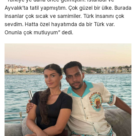
Ayvalık’ta tatil yapmıştım. Çok güzel bir ülke. Burada
insanlar çok sıcak ve samimiler. Türk insanını çok
sevdim. Hatta özel hayatımda da bir Türk var.
Onunla çok mutluyum” dedi.