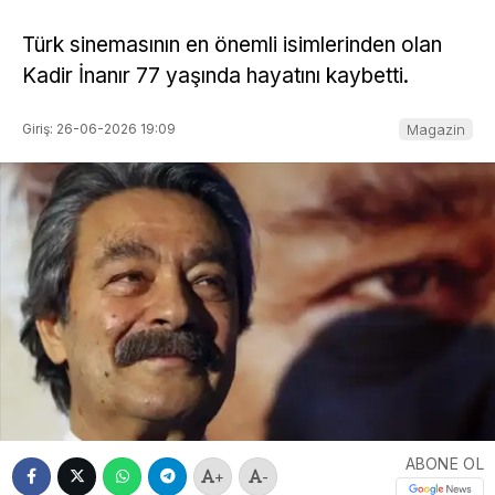
Türk sinemasının en önemli isimlerinden olan
Kadir İnanır 77 yaşında hayatını kaybetti.
Giriş: 26-06-2026 19:09
Magazin
ABONE OL
+
-