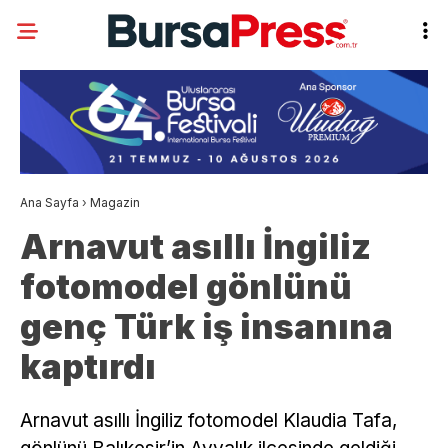
Ana Sayfa
›
Magazin
Arnavut asıllı İngiliz
fotomodel gönlünü
genç Türk iş insanına
kaptırdı
Arnavut asıllı İngiliz fotomodel Klaudia Tafa,