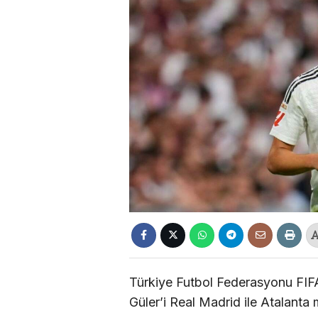
Türkiye Futbol Federasyonu FIF
Güler’i Real Madrid ile Atalanta 