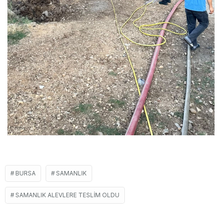
BURSA
SAMANLIK
SAMANLIK ALEVLERE TESLIM OLDU