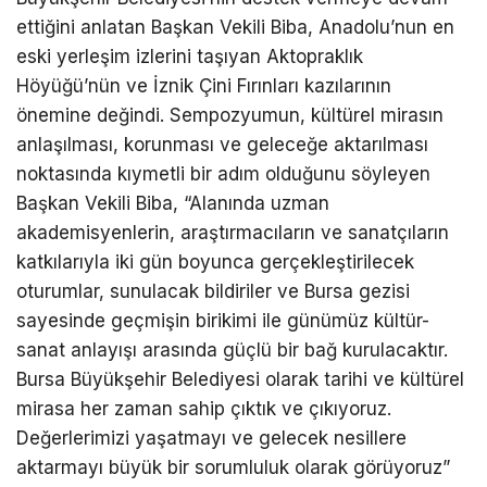
ettiğini anlatan Başkan Vekili Biba, Anadolu’nun en
eski yerleşim izlerini taşıyan Aktopraklık
Höyüğü’nün ve İznik Çini Fırınları kazılarının
önemine değindi. Sempozyumun, kültürel mirasın
anlaşılması, korunması ve geleceğe aktarılması
noktasında kıymetli bir adım olduğunu söyleyen
Başkan Vekili Biba, “Alanında uzman
akademisyenlerin, araştırmacıların ve sanatçıların
katkılarıyla iki gün boyunca gerçekleştirilecek
oturumlar, sunulacak bildiriler ve Bursa gezisi
sayesinde geçmişin birikimi ile günümüz kültür-
sanat anlayışı arasında güçlü bir bağ kurulacaktır.
Bursa Büyükşehir Belediyesi olarak tarihi ve kültürel
mirasa her zaman sahip çıktık ve çıkıyoruz.
Değerlerimizi yaşatmayı ve gelecek nesillere
aktarmayı büyük bir sorumluluk olarak görüyoruz”