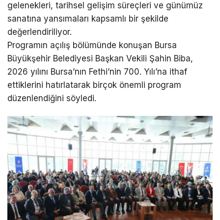
gelenekleri, tarihsel gelişim süreçleri ve günümüz
sanatına yansımaları kapsamlı bir şekilde
değerlendiriliyor.
Programın açılış bölümünde konuşan Bursa
Büyükşehir Belediyesi Başkan Vekili Şahin Biba,
2026 yılını Bursa’nın Fethi’nin 700. Yılı’na ithaf
ettiklerini hatırlatarak birçok önemli program
düzenlendiğini söyledi.