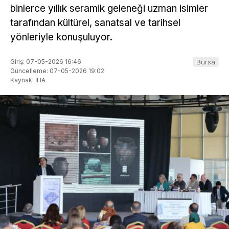
binlerce yıllık seramik geleneği uzman isimler
tarafından kültürel, sanatsal ve tarihsel
yönleriyle konuşuluyor.
Giriş: 07-05-2026 16:46
Bursa
Güncelleme: 07-05-2026 19:02
Kaynak: İHA