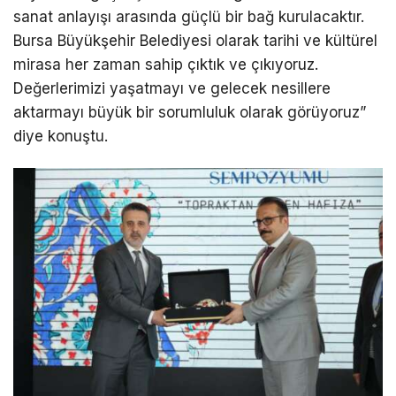
sanat anlayışı arasında güçlü bir bağ kurulacaktır.
Bursa Büyükşehir Belediyesi olarak tarihi ve kültürel
mirasa her zaman sahip çıktık ve çıkıyoruz.
Değerlerimizi yaşatmayı ve gelecek nesillere
aktarmayı büyük bir sorumluluk olarak görüyoruz”
diye konuştu.