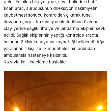
geldi. Edinilen bilgiye göre, seyir halindeki hafif
ticari araç, sürücüsünün direksiyon hakimiyetini
kaybetmesi sonucu kontrolden çıkarak tünel
duvarına çarptı. Kazayı görenlerin ihbarı üzerine
olay yerine sağlık, itfaiye ve jandarma ekipleri sevk
edildi. Sağlık ekiplerinin yaptığı kontrolde araçta
bulunan 3 kişinin hayatını kaybettiği belirlendi. Ağır
yaralanan 1 kişi ise ilk müdahalesinin ardından
ambulansla hastaneye kaldırıldı.
Kazayla ilgili inceleme başlatıldı.