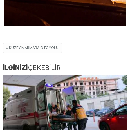
KUZEY MARMARA OTOYOLU
İLGİNİZİ
ÇEKEBİLİR