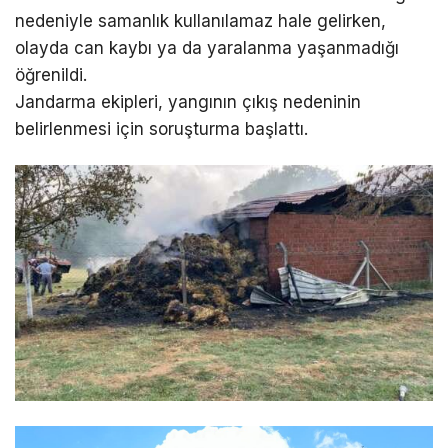
nedeniyle samanlık kullanılamaz hale gelirken,
olayda can kaybı ya da yaralanma yaşanmadığı
öğrenildi.
Jandarma ekipleri, yangının çıkış nedeninin
belirlenmesi için soruşturma başlattı.