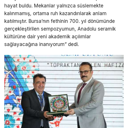
hayat buldu. Mekanlar yalnızca süslemekte
kalınmamış, ortama ruh kazandırılarak anlam
katılmıştır. Bursa’nın fethinin 700. yıl dönümünde
gerçekleştirilen sempozyumun, Anadolu seramik
kültürüne dair yeni akademik açılımlar
sağlayacağına inanıyorum” dedi.