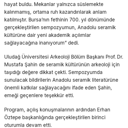
hayat buldu. Mekanlar yalnızca süslemekte
kalınmamış, ortama ruh kazandırılarak anlam
katılmıştır. Bursa’nın fethinin 700. yıl dönümünde
gerçekleştirilen sempozyumun, Anadolu seramik
kültürüne dair yeni akademik açılımlar
sağlayacağına inanıyorum” dedi.
Uludağ Üniversitesi Arkeoloji Bölüm Başkanı Prof. Dr.
Mustafa Şahin de seramik kültürünün arkeoloji için
taşıdığı değere dikkat çekti. Sempozyumda
sunulacak bildirilerin Anadolu seramik literatürüne
önemli katkılar sağlayacağını ifade eden Şahin,
emeği geçenlere teşekkür etti.
Program, açılış konuşmalarının ardından Erhan
Öztepe başkanlığında gerçekleştirilen birinci
oturumla devam etti.