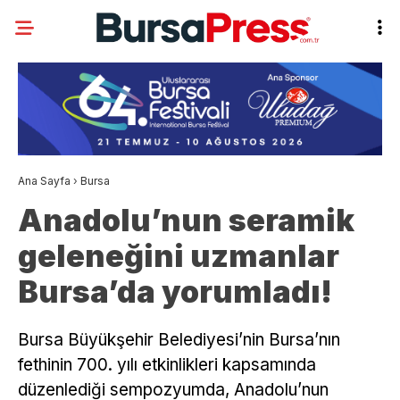
Ana Sayfa
›
Bursa
Anadolu’nun seramik
geleneğini uzmanlar
Bursa’da yorumladı!
Bursa Büyükşehir Belediyesi’nin Bursa’nın
fethinin 700. yılı etkinlikleri kapsamında
düzenlediği sempozyumda, Anadolu’nun