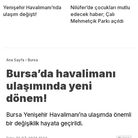
Yenişehir Havalimanı’nda
Nilüfer’de çocukları mutlu
ulaşım değişti!
edecek haber; Çalı
Mehmetçik Parkı açıldı
Ana Sayfa
›
Bursa
Bursa’da havalimanı
ulaşımında yeni
dönem!
Bursa Yenişehir Havalimanı’na ulaşımda önemli
bir değişiklik hayata geçirildi.