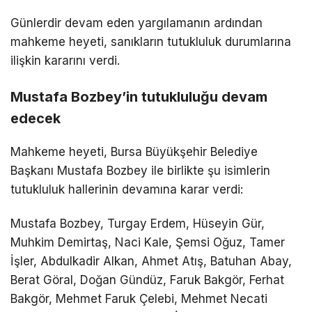
Günlerdir devam eden yargılamanın ardından
mahkeme heyeti, sanıkların tutukluluk durumlarına
ilişkin kararını verdi.
Mustafa Bozbey’in tutukluluğu devam
edecek
Mahkeme heyeti, Bursa Büyükşehir Belediye
Başkanı Mustafa Bozbey ile birlikte şu isimlerin
tutukluluk hallerinin devamına karar verdi:
Mustafa Bozbey, Turgay Erdem, Hüseyin Gür,
Muhkim Demirtaş, Naci Kale, Şemsi Oğuz, Tamer
İşler, Abdulkadir Alkan, Ahmet Atış, Batuhan Abay,
Berat Göral, Doğan Gündüz, Faruk Bakgör, Ferhat
Bakgör, Mehmet Faruk Çelebi, Mehmet Necati