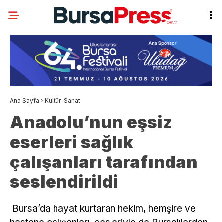
Ana Sayfa
›
Kültür-Sanat
Anadolu’nun eşsiz
eserleri sağlık
çalışanları tarafından
seslendirildi
Bursa’da hayat kurtaran hekim, hemşire ve