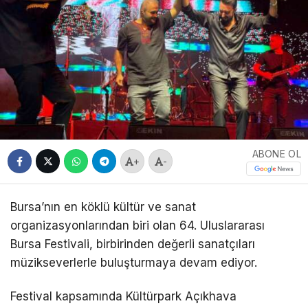
ABONE OL
+
-
Bursa’nın en köklü kültür ve sanat
organizasyonlarından biri olan 64. Uluslararası
Bursa Festivali, birbirinden değerli sanatçıları
müzikseverlerle buluşturmaya devam ediyor.
Festival kapsamında Kültürpark Açıkhava