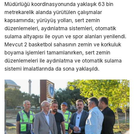
Müdürlüğü koordinasyonunda yaklaşık 63 bin
metrekarelik alanda yürütülen çalışmalar
kapsamında; yürüyüş yolları, sert zemin
düzenlemeleri, aydınlatma sistemleri, otomatik
sulama altyapısı ile oyun ve spor alanları yenilendi.
Mevcut 2 basketbol sahasının zemin ve korkuluk
boyama işlemleri tamamlanırken, sert zemin
düzenlemeleri ile aydınlatma ve otomatik sulama
sistemi imalatlarında da sona yaklaşıldı.