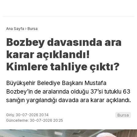
Ana Sayfa
›
Bursa
Bozbey davasında ara
karar açıklandı!
Kimlere tahliye çıktı?
Büyükşehir Belediye Başkanı Mustafa
Bozbey’in de aralarında olduğu 37’si tutuklu 63
sanığın yargılandığı davada ara karar açıklandı.
Giriş: 30-07-2026 20:14
Bursa
Güncelleme: 30-07-2026 20:25