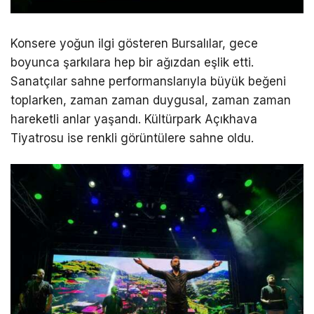
Konsere yoğun ilgi gösteren Bursalılar, gece
boyunca şarkılara hep bir ağızdan eşlik etti.
Sanatçılar sahne performanslarıyla büyük beğeni
toplarken, zaman zaman duygusal, zaman zaman
hareketli anlar yaşandı. Kültürpark Açıkhava
Tiyatrosu ise renkli görüntülere sahne oldu.