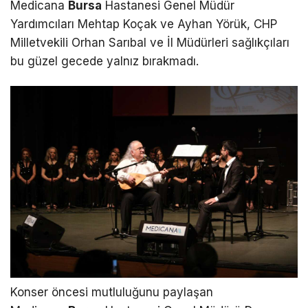
Medicana
Bursa
Hastanesi Genel Müdür
Yardımcıları Mehtap Koçak ve Ayhan Yörük, CHP
Milletvekili Orhan Sarıbal ve İl Müdürleri sağlıkçıları
bu güzel gecede yalnız bırakmadı.
Konser öncesi mutluluğunu paylaşan