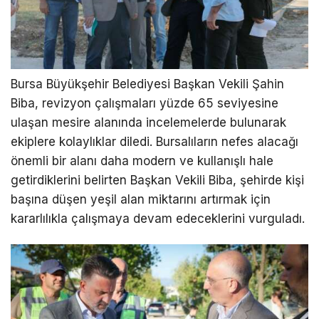
Bursa Büyükşehir Belediyesi Başkan Vekili Şahin
Biba, revizyon çalışmaları yüzde 65 seviyesine
ulaşan mesire alanında incelemelerde bulunarak
ekiplere kolaylıklar diledi. Bursalıların nefes alacağı
önemli bir alanı daha modern ve kullanışlı hale
getirdiklerini belirten Başkan Vekili Biba, şehirde kişi
başına düşen yeşil alan miktarını artırmak için
kararlılıkla çalışmaya devam edeceklerini vurguladı.