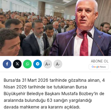
ABONE OL
+
-
Bursa’da 31 Mart 2026 tarihinde gözaltına alınan, 4
Nisan 2026 tarihinde ise tutuklanan Bursa
Büyükşehir Belediye Başkanı Mustafa Bozbey’in de
aralarında bulunduğu 63 sanığın yargılandığı
davada mahkeme ara kararını açıkladı.