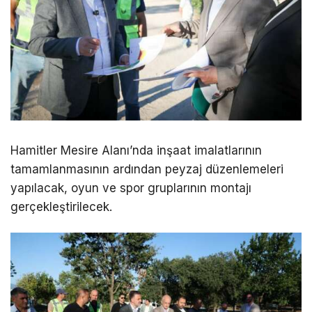
Hamitler Mesire Alanı’nda inşaat imalatlarının
tamamlanmasının ardından peyzaj düzenlemeleri
yapılacak, oyun ve spor gruplarının montajı
gerçekleştirilecek.