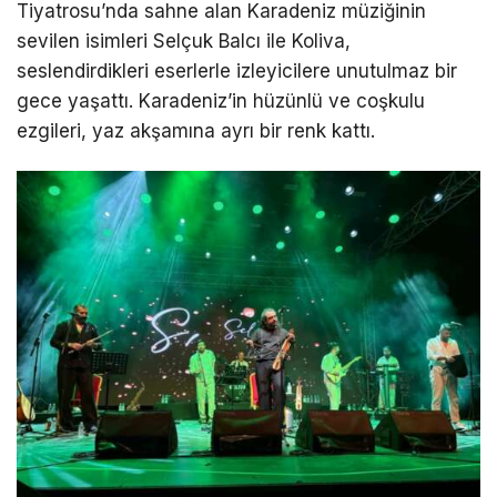
Tiyatrosu’nda sahne alan Karadeniz müziğinin
sevilen isimleri Selçuk Balcı ile Koliva,
seslendirdikleri eserlerle izleyicilere unutulmaz bir
gece yaşattı. Karadeniz’in hüzünlü ve coşkulu
ezgileri, yaz akşamına ayrı bir renk kattı.