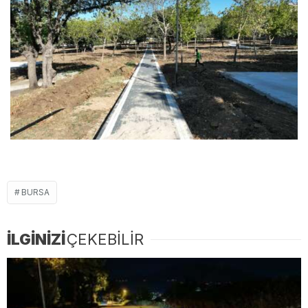
BURSA
İLGİNİZİ
ÇEKEBİLİR