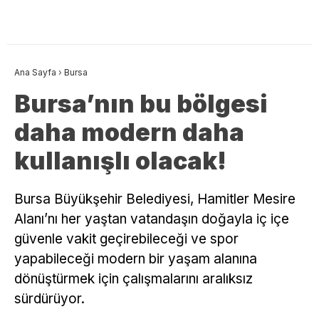
Ana Sayfa
›
Bursa
Bursa’nın bu bölgesi
daha modern daha
kullanışlı olacak!
Bursa Büyükşehir Belediyesi, Hamitler Mesire
Alanı’nı her yaştan vatandaşın doğayla iç içe
güvenle vakit geçirebileceği ve spor
yapabileceği modern bir yaşam alanına
dönüştürmek için çalışmalarını aralıksız
sürdürüyor.