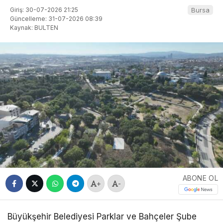
Giriş: 30-07-2026 21:25
Bursa
Güncelleme: 31-07-2026 08:39
Kaynak: BULTEN
ABONE OL
+
-
Büyükşehir Belediyesi Parklar ve Bahçeler Şube