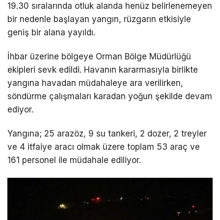
19.30 sıralarında otluk alanda henüz belirlenemeyen
bir nedenle başlayan yangın, rüzgarın etkisiyle
geniş bir alana yayıldı.
İhbar üzerine bölgeye Orman Bölge Müdürlüğü
ekipleri sevk edildi. Havanın kararmasıyla birlikte
yangına havadan müdahaleye ara verilirken,
söndürme çalışmaları karadan yoğun şekilde devam
ediyor.
Yangına; 25 arazöz, 9 su tankeri, 2 dozer, 2 treyler
ve 4 itfaiye aracı olmak üzere toplam 53 araç ve
161 personel ile müdahale ediliyor.