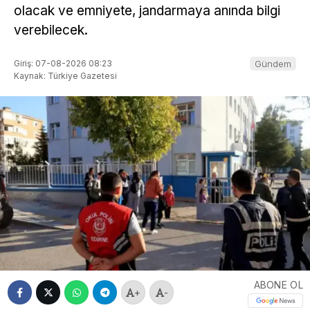
olacak ve emniyete, jandarmaya anında bilgi
verebilecek.
Giriş: 07-08-2026 08:23
Gündem
Kaynak: Türkiye Gazetesi
ABONE OL
+
-