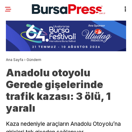
Ana Sayfa
›
Gündem
Anadolu otoyolu
Gerede gişelerinde
trafik kazası: 3 ölü, 1
yaralı
Kaza nedeniyle araçların Anadolu Otoyolu’na