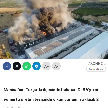
ABONE OL
+
-
Manisa’nın Turgutlu ilçesinde bulunan DLBA’ya ait
yumurta üretim tesisinde çıkan yangın, yaklaşık 8