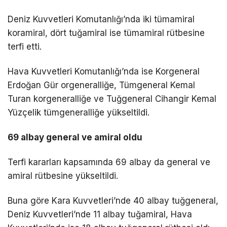
Deniz Kuvvetleri Komutanlığı’nda iki tümamiral
koramiral, dört tuğamiral ise tümamiral rütbesine
terfi etti.
Hava Kuvvetleri Komutanlığı’nda ise Korgeneral
Erdoğan Gür orgeneralliğe, Tümgeneral Kemal
Turan korgeneralliğe ve Tuğgeneral Cihangir Kemal
Yüzçelik tümgeneralliğe yükseltildi.
69 albay general ve amiral oldu
Terfi kararları kapsamında 69 albay da general ve
amiral rütbesine yükseltildi.
Buna göre Kara Kuvvetleri’nde 40 albay tuğgeneral,
Deniz Kuvvetleri’nde 11 albay tuğamiral, Hava