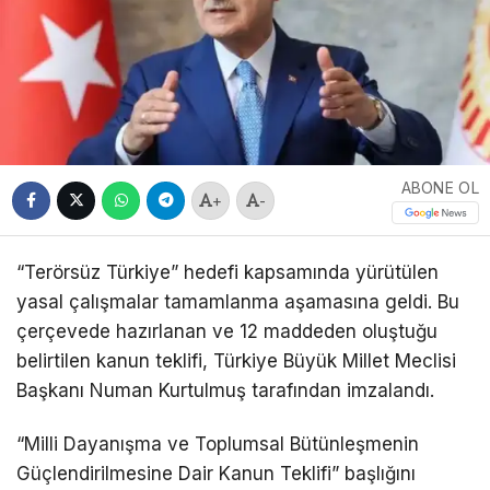
ABONE OL
+
-
“Terörsüz Türkiye” hedefi kapsamında yürütülen
yasal çalışmalar tamamlanma aşamasına geldi. Bu
çerçevede hazırlanan ve 12 maddeden oluştuğu
belirtilen kanun teklifi, Türkiye Büyük Millet Meclisi
Başkanı Numan Kurtulmuş tarafından imzalandı.
“Milli Dayanışma ve Toplumsal Bütünleşmenin
Güçlendirilmesine Dair Kanun Teklifi” başlığını