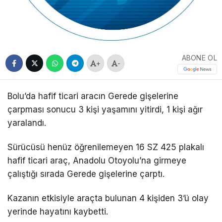
ABONE OL
+
-
Bolu’da hafif ticari aracın Gerede gişelerine
çarpması sonucu 3 kişi yaşamını yitirdi, 1 kişi ağır
yaralandı.
Sürücüsü henüz öğrenilemeyen 16 SZ 425 plakalı
hafif ticari araç, Anadolu Otoyolu’na girmeye
çalıştığı sırada Gerede gişelerine çarptı.
Kazanın etkisiyle araçta bulunan 4 kişiden 3’ü olay
yerinde hayatını kaybetti.