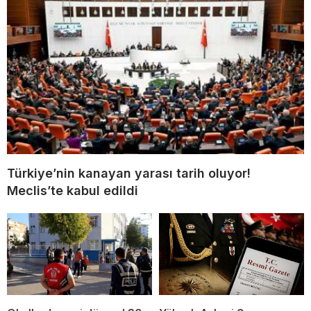
Türkiye’nin kanayan yarası tarih oluyor!
Meclis’te kabul edildi