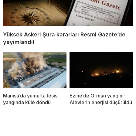
Yüksek Askeri Şura kararları Resmi Gazete’de
yayımlandı!
Manisa’da yumurta tesisi
Ezine’de Orman yangını:
yangında küle döndü
Alevlerin enerjisi düşürüldü