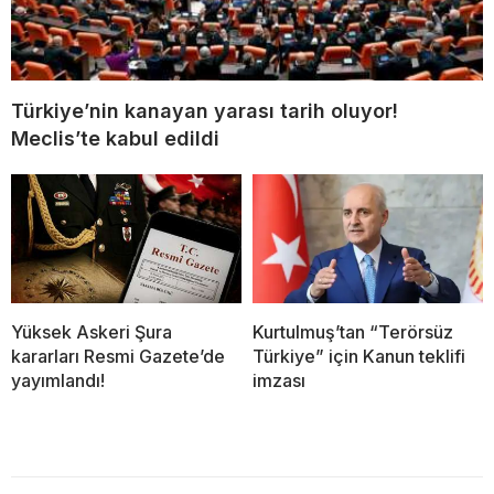
Türkiye’nin kanayan yarası tarih oluyor!
Meclis’te kabul edildi
Yüksek Askeri Şura
Kurtulmuş’tan “Terörsüz
kararları Resmi Gazete’de
Türkiye” için Kanun teklifi
yayımlandı!
imzası