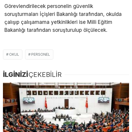
Görevlendirilecek personelin güvenlik
soruşturmaları İçişleri Bakanlığı tarafından, okulda
çalışıp çalışamama yetkinlikleri ise Milli Eğitim
Bakanlığı tarafından soruşturulup ölçülecek.
OKUL
PERSONEL
İLGİNİZİ
ÇEKEBİLİR