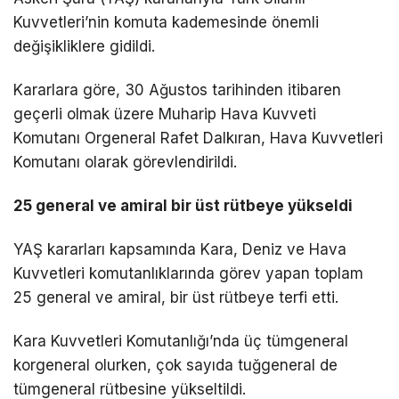
Kuvvetleri’nin komuta kademesinde önemli
değişikliklere gidildi.
Kararlara göre, 30 Ağustos tarihinden itibaren
geçerli olmak üzere Muharip Hava Kuvveti
Komutanı Orgeneral Rafet Dalkıran, Hava Kuvvetleri
Komutanı olarak görevlendirildi.
25 general ve amiral bir üst rütbeye yükseldi
YAŞ kararları kapsamında Kara, Deniz ve Hava
Kuvvetleri komutanlıklarında görev yapan toplam
25 general ve amiral, bir üst rütbeye terfi etti.
Kara Kuvvetleri Komutanlığı’nda üç tümgeneral
korgeneral olurken, çok sayıda tuğgeneral de
tümgeneral rütbesine yükseltildi.