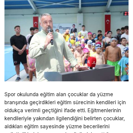
Spor okulunda eğitim alan çocuklar da yüzme
branşında geçirdikleri eğitim sürecinin kendileri için
oldukça verimli geçtiğini ifade etti. Eğitmenlerinin
kendileriyle yakından ilgilendiğini belirten çocuklar,
aldıkları eğitim sayesinde yüzme becerilerini