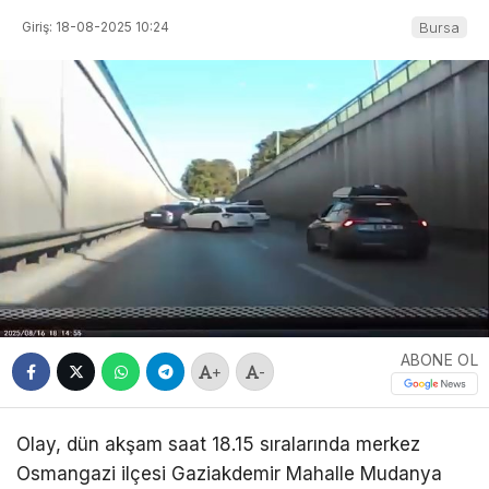
Giriş: 18-08-2025 10:24
Bursa
ABONE OL
+
-
Olay, dün akşam saat 18.15 sıralarında merkez
Osmangazi ilçesi Gaziakdemir Mahalle Mudanya