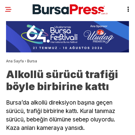
Ana Sayfa
›
Bursa
Alkollü sürücü trafiği
böyle birbirine kattı
Bursa’da alkollü direksiyon başına geçen
sürücü, trafiği birbirine kattı. Kural tanımaz
sürücü, bebeğin ölümüne sebep oluyordu.
Kaza anları kameraya yansıdı.