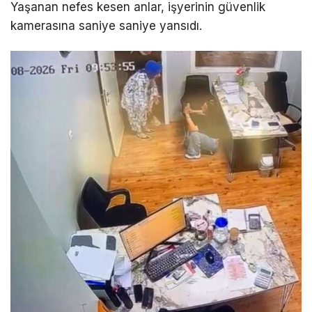
Yaşanan nefes kesen anlar, işyerinin güvenlik
kamerasına saniye saniye yansıdı.