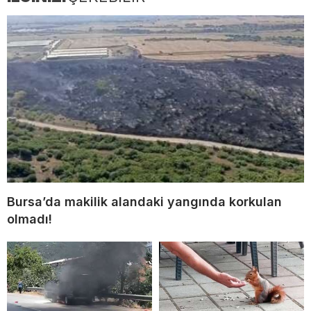
Bursa’da makilik alandaki yangında korkulan
olmadı!