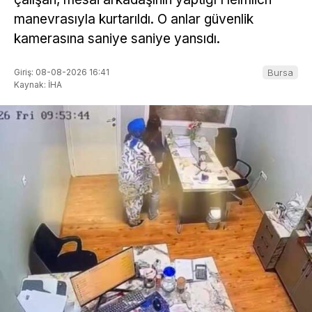
manevrasıyla kurtarıldı. O anlar güvenlik
kamerasına saniye saniye yansıdı.
Giriş: 08-08-2026 16:41
Bursa
Kaynak: İHA