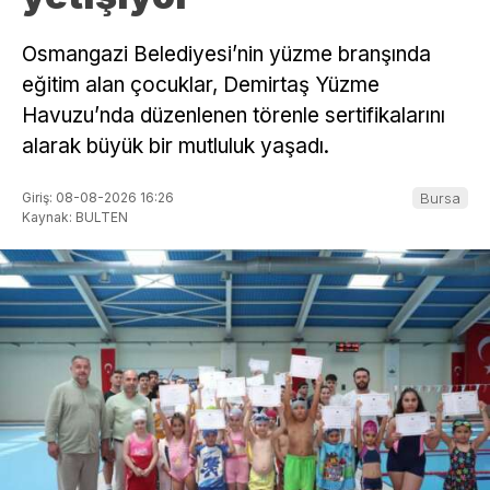
Osmangazi Belediyesi’nin yüzme branşında
eğitim alan çocuklar, Demirtaş Yüzme
Havuzu’nda düzenlenen törenle sertifikalarını
alarak büyük bir mutluluk yaşadı.
Giriş: 08-08-2026 16:26
Bursa
Kaynak: BULTEN