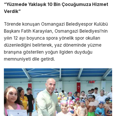
“Yüzmede Yaklaşık 10 Bin Çocuğumuza Hizmet
Verdik”
Törende konuşan Osmangazi Belediyespor Kulübü
Başkanı Fatih Karayılan, Osmangazi Belediyesi’nin
yılın 12 ayı boyunca spora yönelik spor okulları
düzenlediğini belirterek, yaz döneminde yüzme
branşına gösterilen yoğun ilgiden duyduğu
memnuniyeti dile getirdi.