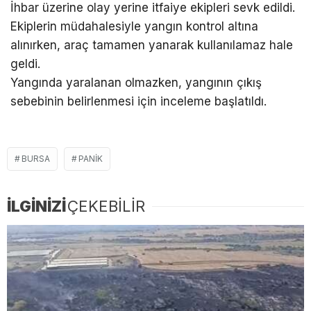
İhbar üzerine olay yerine itfaiye ekipleri sevk edildi.
Ekiplerin müdahalesiyle yangın kontrol altına
alınırken, araç tamamen yanarak kullanılamaz hale
geldi.
Yangında yaralanan olmazken, yangının çıkış
sebebinin belirlenmesi için inceleme başlatıldı.
BURSA
PANIK
İLGİNİZİ
ÇEKEBİLİR