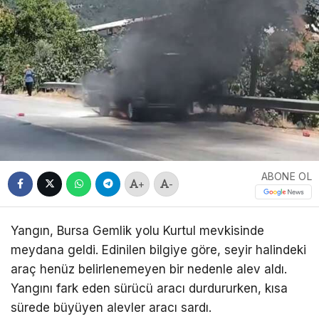
ABONE OL
+
-
Yangın, Bursa Gemlik yolu Kurtul mevkisinde
meydana geldi. Edinilen bilgiye göre, seyir halindeki
araç henüz belirlenemeyen bir nedenle alev aldı.
Yangını fark eden sürücü aracı durdururken, kısa
sürede büyüyen alevler aracı sardı.