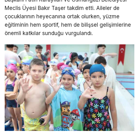
Meclis Üyesi Bakır Taşer takdim etti. Aileler de
çocuklarının heyecanına ortak olurken, yüzme
eğitiminin hem sportif, hem de bilişsel gelişimlerine
önemli katkılar sunduğu vurgulandı.