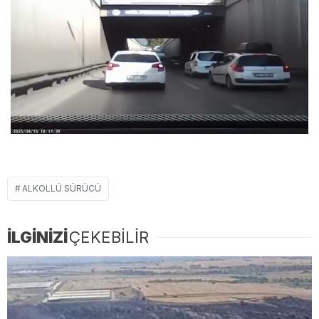
ALKOLLÜ SÜRÜCÜ
İLGİNİZİ
ÇEKEBİLİR