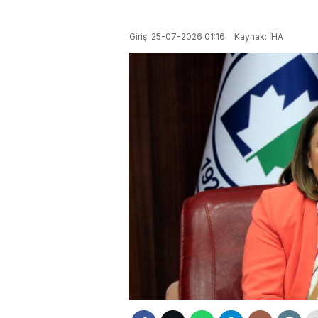
Giriş: 25-07-2026 01:16
Kaynak: İHA