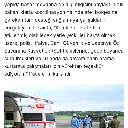
yapıda hasar meydana geldiği bilgisini paylaştı. İlgili
bakanlıklarla koordinasyon halinde afet bölgesine
gereken tüm desteği sağlamaya çalıştıklarını
vurgulayan Takaichi, “Kendileri de afetten
etkilenmiş olabilecek yerle yetkililer başta olmak
üzere; polis, itfaiye, Sahil Güvenlik ve Japonya Öz
Savunma Kuvvetleri (SDF) ekiplerine, gece boyunca
sürdürdükleri ve şu anda da devam eden arama-
kurtarma çalışmaları için yürekten teşekkür
ediyorum” ifadelerini kullandı.