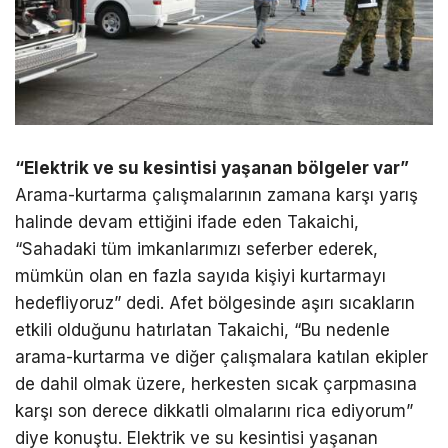
“Elektrik ve su kesintisi yaşanan bölgeler var”
Arama-kurtarma çalışmalarının zamana karşı yarış
halinde devam ettiğini ifade eden Takaichi,
“Sahadaki tüm imkanlarımızı seferber ederek,
mümkün olan en fazla sayıda kişiyi kurtarmayı
hedefliyoruz” dedi. Afet bölgesinde aşırı sıcakların
etkili olduğunu hatırlatan Takaichi, “Bu nedenle
arama-kurtarma ve diğer çalışmalara katılan ekipler
de dahil olmak üzere, herkesten sıcak çarpmasına
karşı son derece dikkatli olmalarını rica ediyorum”
diye konuştu. Elektrik ve su kesintisi yaşanan