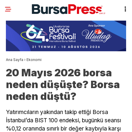
Ana Sayfa
›
Ekonomi
20 Mayıs 2026 borsa
neden düşüşte? Borsa
neden düştü?
Yatırımcıların yakından takip ettiği Borsa
İstanbul’da BIST 100 endeksi, bugünkü seansı
%0,12 oranında sınırlı bir değer kaybıyla karşı