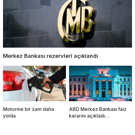
Merkez Bankası rezervleri açıklandı
Motorine bir zam daha
ABD Merkez Bankası faiz
yolda
kararını açıkladı…