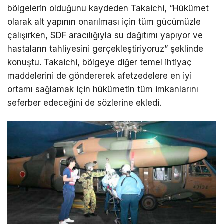
bölgelerin olduğunu kaydeden Takaichi, “Hükümet
olarak alt yapının onarılması için tüm gücümüzle
çalışırken, SDF aracılığıyla su dağıtımı yapıyor ve
hastaların tahliyesini gerçekleştiriyoruz” şeklinde
konuştu. Takaichi, bölgeye diğer temel ihtiyaç
maddelerini de göndererek afetzedelere en iyi
ortamı sağlamak için hükümetin tüm imkanlarını
seferber edeceğini de sözlerine ekledi.