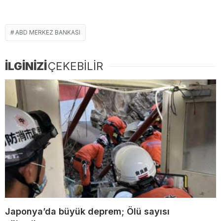
ABD MERKEZ BANKASI
İLGİNİZİ
ÇEKEBİLİR
Japonya’da büyük deprem; Ölü sayısı