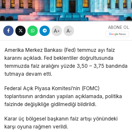
ABONE OL
+
-
Amerika Merkez Bankası (Fed) temmuz ayı faiz
kararını açıkladı. Fed beklentiler doğrultusunda
temmuzda faiz aralığını yüzde 3,50 – 3,75 bandında
tutmaya devam etti.
Federal Açık Piyasa Komitesi’nin (FOMC)
toplantısının ardından yapılan açıklamada, politika
faizinde değişikliğe gidilmediği bildirildi.
Karar üç bölgesel başkanın faiz artışı yönündeki
karşı oyuna rağmen verildi.