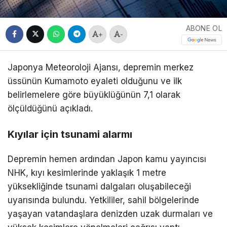
ABONE OL
+
-
Japonya Meteoroloji Ajansı, depremin merkez
üssünün Kumamoto eyaleti olduğunu ve ilk
belirlemelere göre büyüklüğünün 7,1 olarak
ölçüldüğünü açıkladı.
Kıyılar için tsunami alarmı
Depremin hemen ardından Japon kamu yayıncısı
NHK, kıyı kesimlerinde yaklaşık 1 metre
yüksekliğinde tsunami dalgaları oluşabileceği
uyarısında bulundu. Yetkililer, sahil bölgelerinde
yaşayan vatandaşlara denizden uzak durmaları ve