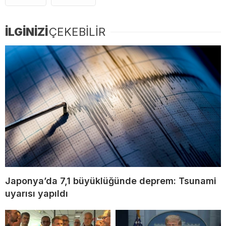
İLGİNİZİ
ÇEKEBİLİR
Japonya’da 7,1 büyüklüğünde deprem: Tsunami
uyarısı yapıldı