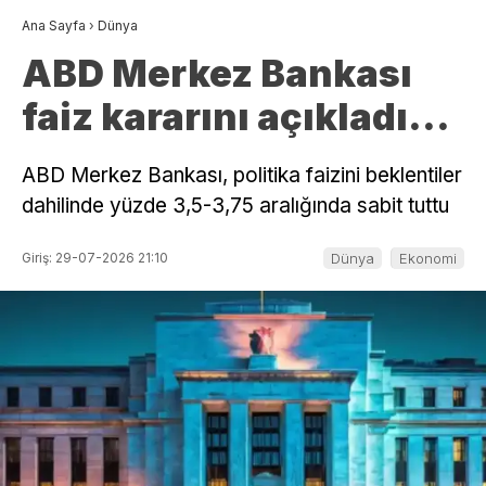
Ana Sayfa
›
Dünya
ABD Merkez Bankası
faiz kararını açıkladı…
ABD Merkez Bankası, politika faizini beklentiler
dahilinde yüzde 3,5-3,75 aralığında sabit tuttu
Giriş: 29-07-2026 21:10
Dünya
Ekonomi