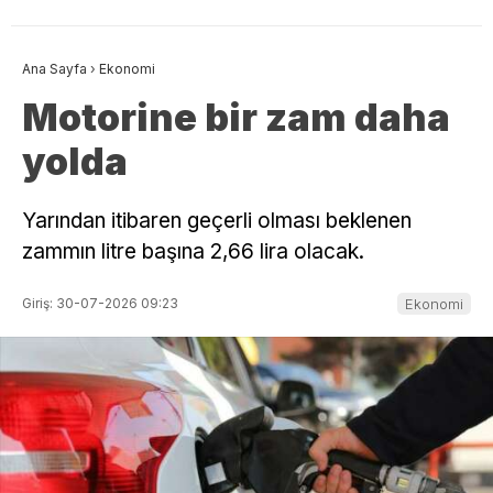
Ana Sayfa
›
Ekonomi
Motorine bir zam daha
yolda
Yarından itibaren geçerli olması beklenen
zammın litre başına 2,66 lira olacak.
Giriş: 30-07-2026 09:23
Ekonomi