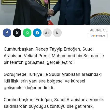
ABONE OL
+
-
Cumhurbaşkanı
Recep Tayyip Erdoğan
, Suudi
Arabistan Veliaht Prensi
Muhammed bin Selman
ile
bir telefon görüşmesi gerçekleştirdi.
Görüşmede Türkiye ile Suudi Arabistan arasındaki
ikili ilişkilerin yanı sıra bölgesel ve küresel
gelişmeler değerlendirildi.
Cumhurbaşkanı Erdoğan, Suudi Arabistan’a yönelik
saldırılardan duyduğu üzüntüyü dile getirerek,