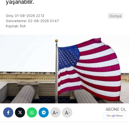
yaşanabilir.
Giriş: 01-08-2026 22:12
Dünya
Güncelleme: 02-08-2026 01:47
Kaynak: İHA
ABONE OL
+
-