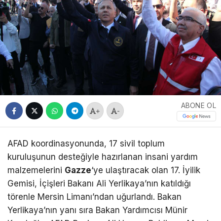
ABONE OL
+
-
AFAD koordinasyonunda, 17 sivil toplum
kuruluşunun desteğiyle hazırlanan insani yardım
malzemelerini
Gazze
‘ye ulaştıracak olan 17. İyilik
Gemisi, İçişleri Bakanı Ali Yerlikaya’nın katıldığı
törenle Mersin Limanı’ndan uğurlandı. Bakan
Yerlikaya’nın yanı sıra Bakan Yardımcısı Münir