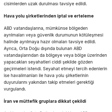
cisimlerden uzak durulması tavsiye edildi.
Hava yolu şirketlerinden iptal ve erteleme
ABD vatandaşlarına, mümkünse bölgeden
ayrılmaları veya güvenlik durumunun kötüleşmesi
halinde ayrılmaya hazır olmaları tavsiye edildi.
Ayrıca, Orta Doğu dışında bulunan ABD
vatandaşlarından da bölgeye veya bölge üzerinden
yapacakları seyahatleri ciddi şekilde gözden
geçirmeleri istendi. Seyahat etmeyi tercih edenlerin
ise havalimanları ile hava yolu şirketlerinin
duyurularını yakından takip etmeleri gerektiği
vurgulandı.
İran ve müttefik gruplara dikkat çekildi