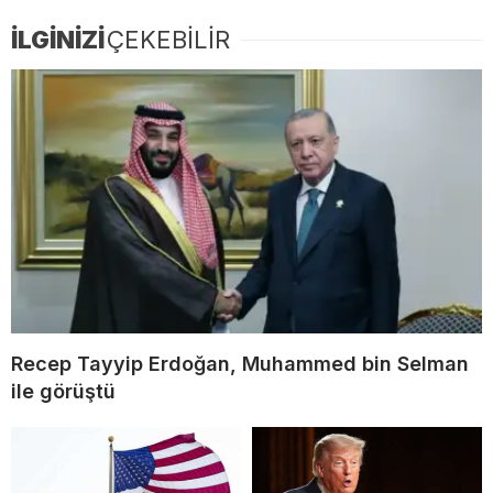
İLGİNİZİ
ÇEKEBİLİR
Recep Tayyip Erdoğan, Muhammed bin Selman
ile görüştü