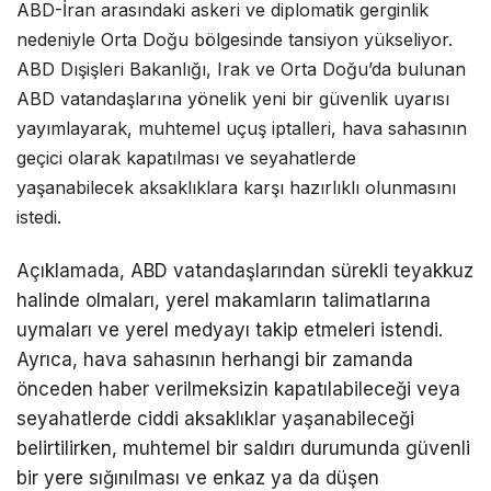
ABD-İran arasındaki askeri ve diplomatik gerginlik
nedeniyle Orta Doğu bölgesinde tansiyon yükseliyor.
ABD Dışişleri Bakanlığı, Irak ve Orta Doğu’da bulunan
ABD vatandaşlarına yönelik yeni bir güvenlik uyarısı
yayımlayarak, muhtemel uçuş iptalleri, hava sahasının
geçici olarak kapatılması ve seyahatlerde
yaşanabilecek aksaklıklara karşı hazırlıklı olunmasını
istedi.
Açıklamada, ABD vatandaşlarından sürekli teyakkuz
halinde olmaları, yerel makamların talimatlarına
uymaları ve yerel medyayı takip etmeleri istendi.
Ayrıca, hava sahasının herhangi bir zamanda
önceden haber verilmeksizin kapatılabileceği veya
seyahatlerde ciddi aksaklıklar yaşanabileceği
belirtilirken, muhtemel bir saldırı durumunda güvenli
bir yere sığınılması ve enkaz ya da düşen