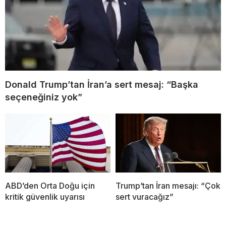
Donald Trump’tan İran’a sert mesaj: “Başka
seçeneğiniz yok”
ABD’den Orta Doğu için
Trump’tan İran mesajı: “Çok
kritik güvenlik uyarısı
sert vuracağız”