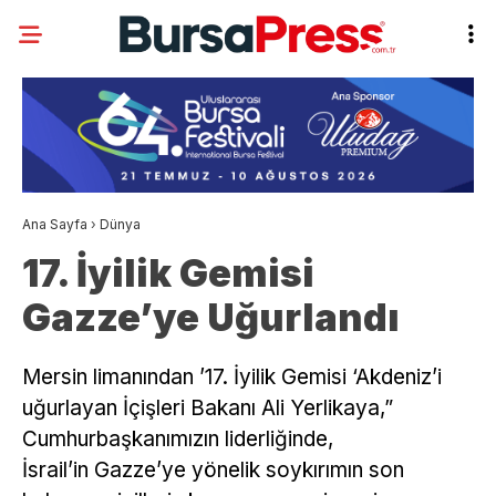
Ana Sayfa
›
Dünya
17. İyilik Gemisi
Gazze’ye Uğurlandı
Mersin limanından ’17. İyilik Gemisi ‘Akdeniz’i
uğurlayan İçişleri Bakanı Ali Yerlikaya,”
Cumhurbaşkanımızın liderliğinde,
İsrail’in Gazze’ye yönelik soykırımın son