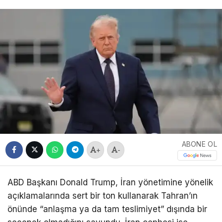
ABONE OL
+
-
ABD Başkanı
Donald Trump
, İran yönetimine yönelik
açıklamalarında sert bir ton kullanarak Tahran’ın
önünde “anlaşma ya da tam teslimiyet” dışında bir