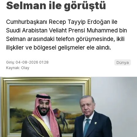
Selman ile görüştü
Cumhurbaşkanı Recep Tayyip Erdoğan ile
Suudi Arabistan Veliaht Prensi Muhammed bin
Selman arasındaki telefon görüşmesinde, ikili
ilişkiler ve bölgesel gelişmeler ele alındı.
Giriş: 04-08-2026 01:28
Dünya
Kaynak: Olay