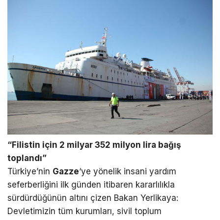
“Filistin için 2 milyar 352 milyon lira bağış
toplandı”
Türkiye’nin
Gazze
‘ye yönelik insani yardım
seferberliğini ilk günden itibaren kararlılıkla
sürdürdüğünün altını çizen Bakan Yerlikaya:
Devletimizin tüm kurumları, sivil toplum