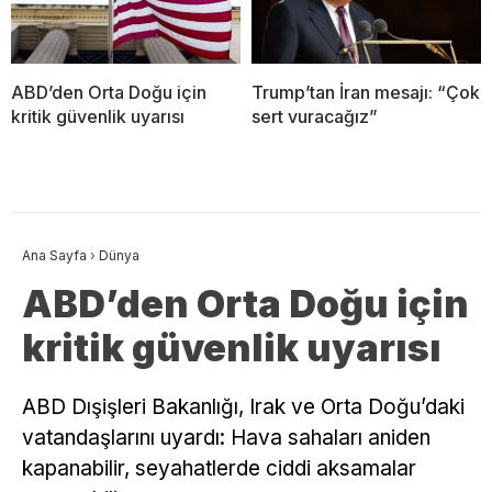
ABD’den Orta Doğu için
Trump’tan İran mesajı: “Çok
kritik güvenlik uyarısı
sert vuracağız”
Ana Sayfa
›
Dünya
ABD’den Orta Doğu için
kritik güvenlik uyarısı
ABD Dışişleri Bakanlığı, Irak ve Orta Doğu’daki
vatandaşlarını uyardı: Hava sahaları aniden
kapanabilir, seyahatlerde ciddi aksamalar